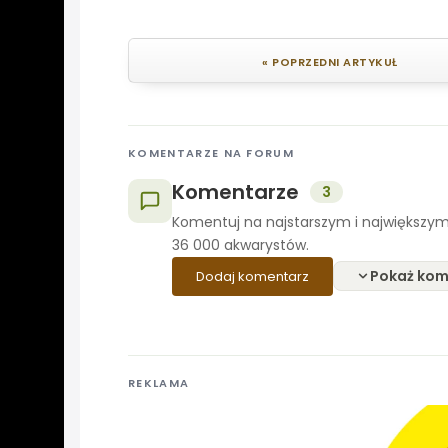
« POPRZEDNI ARTYKUŁ
KOMENTARZE NA FORUM
Komentarze
3
Komentuj na najstarszym i największym
36 000 akwarystów.
Pokaż kom
Dodaj komentarz
REKLAMA