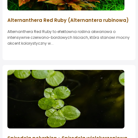
Alternanthera Red Ruby (Alternantera rubinowa)
Alternanthera Red Ruby to efektowna roślina akwariowa o
intensywnie czerwono-bordowych liściach, która stanowi mocny
akcent kolorystyczny w...