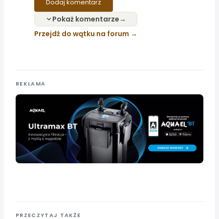
Dodaj komentarz
Pokaż komentarze
Przejdź do wątku na forum
REKLAMA
PRZECZYTAJ TAKŻE