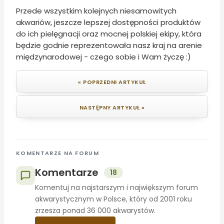
Przede wszystkim kolejnych niesamowitych
akwariów, jeszcze lepszej dostępności produktów
do ich pielęgnacji oraz mocnej polskiej ekipy, która
będzie godnie reprezentowała nasz kraj na arenie
międzynarodowej - czego sobie i Wam życzę :)
« POPRZEDNI ARTYKUŁ
NASTĘPNY ARTYKUŁ »
KOMENTARZE NA FORUM
Komentarze
18
Komentuj na najstarszym i największym forum
akwarystycznym w Polsce, który od 2001 roku
zrzesza ponad 36 000 akwarystów.