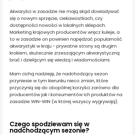
Akwaryści w zasadzie nie mają skąd dowiadywać
się o nowym sprzęcie, ciekawostkach, czy
dostępności nowości w lokalnych sklepach.
Marketing krajowych producentów wręcz kuleje, a
to w zasadzie on powinien napędzać popularność
akwarystyki w kraju - prywatne strony są drugim
krokiem, skutecznie zrzeszającym akwarystyczną
brać i dzielącym się wiedzą i wiadomościami.
Mam cichą nadzieję, że nadchodzący sezon
przyniesie w tym kierunku nieco zmian, które
przyczynią się do obopólnej korzyści zarówno dla
producentów jak i konsumentów ich produktów na
zasadzie WIN-WIN (w której wszyscy wygrywają).
Czego spodziewam się w
nadchodzącym sezonie?