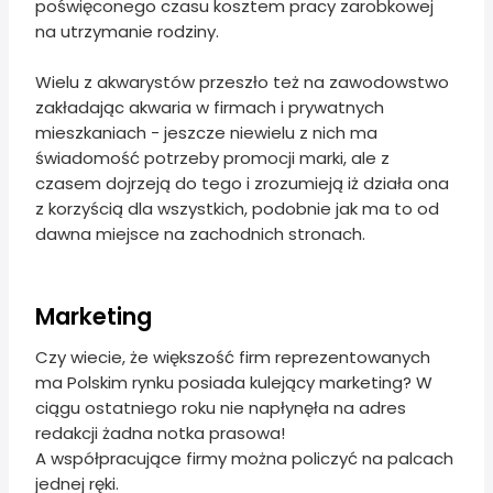
poświęconego czasu kosztem pracy zarobkowej
na utrzymanie rodziny.
Wielu z akwarystów przeszło też na zawodowstwo
zakładając akwaria w firmach i prywatnych
mieszkaniach - jeszcze niewielu z nich ma
świadomość potrzeby promocji marki, ale z
czasem dojrzeją do tego i zrozumieją iż działa ona
z korzyścią dla wszystkich, podobnie jak ma to od
dawna miejsce na zachodnich stronach.
Marketing
Czy wiecie, że większość firm reprezentowanych
ma Polskim rynku posiada kulejący marketing? W
ciągu ostatniego roku nie napłynęła na adres
redakcji żadna notka prasowa!
A współpracujące firmy można policzyć na palcach
jednej ręki.