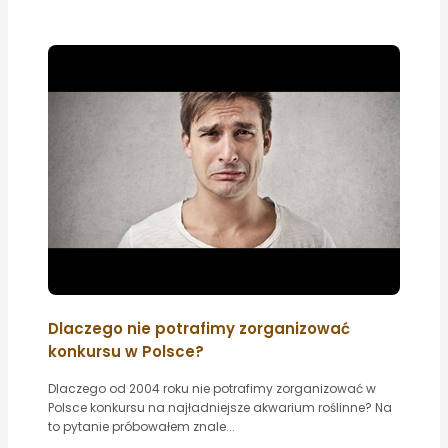
Dlaczego nie potrafimy zorganizować
konkursu w Polsce?
Dlaczego od 2004 roku nie potrafimy zorganizować w
Polsce konkursu na najładniejsze akwarium roślinne? Na
to pytanie próbowałem znale...