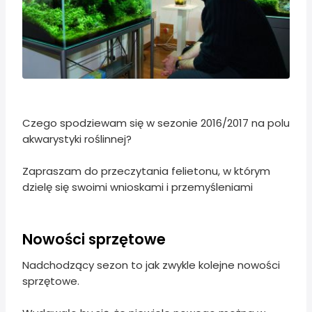
Czego spodziewam się w sezonie 2016/2017 na polu
akwarystyki roślinnej?
Zapraszam do przeczytania felietonu, w którym
dzielę się swoimi wnioskami i przemyśleniami
Nowości sprzętowe
Nadchodzący sezon to jak zwykle kolejne nowości
sprzętowe.