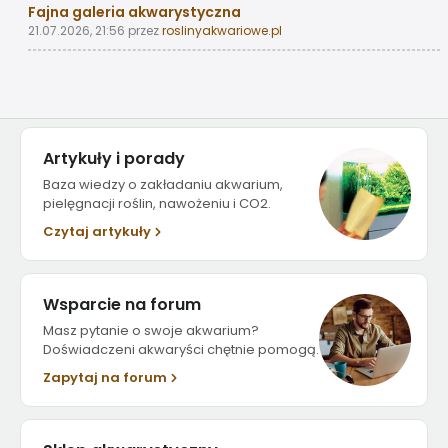
Fajna galeria akwarystyczna
21.07.2026, 21:56
przez
roslinyakwariowe.pl
Artykuły i porady
Baza wiedzy o zakładaniu akwarium,
pielęgnacji roślin, nawożeniu i CO2.
Czytaj artykuły
Wsparcie na forum
Masz pytanie o swoje akwarium?
Doświadczeni akwaryści chętnie pomogą.
Zapytaj na forum