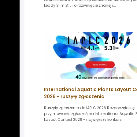
Leddy Slim BT. To rozwinięcie znanej i...
International Aquatic Plants Layout 
2026 - ruszyły zgłoszenia
Ruszyły zgłoszenia do IAPLC 2026 Rozpoczęło się
przyjmowanie zgłoszeń na International Aquatic 
Layout Contest 2026 - największy konkurs...