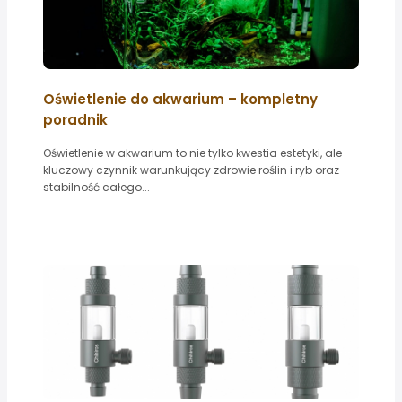
Oświetlenie do akwarium – kompletny
poradnik
Oświetlenie w akwarium to nie tylko kwestia estetyki, ale
kluczowy czynnik warunkujący zdrowie roślin i ryb oraz
stabilność całego...