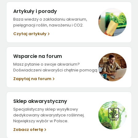
Artykuły i porady
Baza wiedzy o zakładaniu akwarium,
pielęgnacji roślin, nawożeniu i CO2.
Czytaj artykuły
Wsparcie na forum
Masz pytanie o swoje akwarium?
Doświadczeni akwaryści chętnie pomogą.
Zapytaj na forum
Sklep akwarystyczny
Specjalistyczny sklep wysyłkowy
dedykowany akwarystyce roślinnej.
Największy wybór w Polsce.
Zobacz ofertę