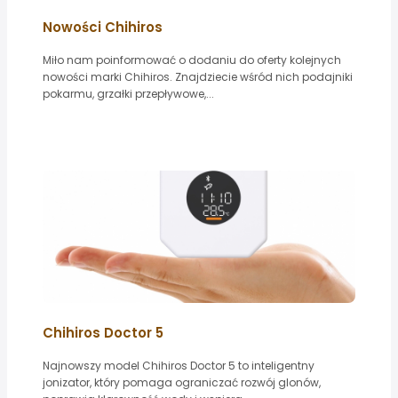
Nowości Chihiros
Miło nam poinformować o dodaniu do oferty kolejnych
nowości marki Chihiros. Znajdziecie wśród nich podajniki
pokarmu, grzałki przepływowe,...
Chihiros Doctor 5
Najnowszy model Chihiros Doctor 5 to inteligentny
jonizator, który pomaga ograniczać rozwój glonów,