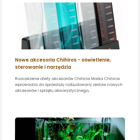
Nowe akcesoria Chihiros - oświetlenie,
sterowanie i narzędzia
Rozszerzenie oferty akcesoriów Chihiros Marka Chihiros
wprowadza do sprzedaży rozbudowany zestaw nowych
akcesoriów i sprzętu akwarystycznego,...