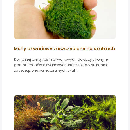
Mchy akwariowe zaszczepione na skałkach
Do naszej oferty roślin akwariowych dołączyły kolejne
gatunki mchów akwariowych, które zostały starannie
zaszczepione na naturalnych skał...