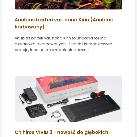
Anubias barteri var. nana Kirin (Anubias
karbowany)
Anubias barteri var. nana Kirin to unikalna roślina
akwariowa o karbowanych liściach i kompaktowym
pokroju, idealna do ozdabiania korzeni i...
Chihiros VIVID 3 - nowość do głębokich