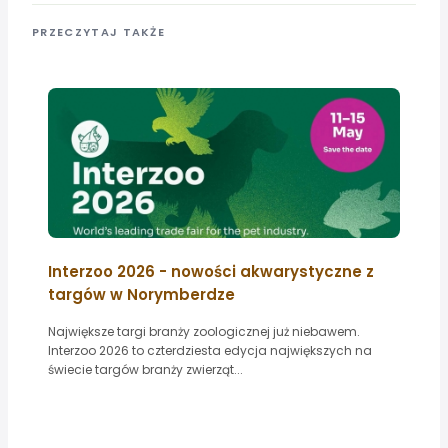
PRZECZYTAJ TAKŻE
Interzoo 2026 - nowości akwarystyczne z
targów w Norymberdze
Największe targi branży zoologicznej już niebawem.
Interzoo 2026 to czterdziesta edycja największych na
świecie targów branży zwierząt...