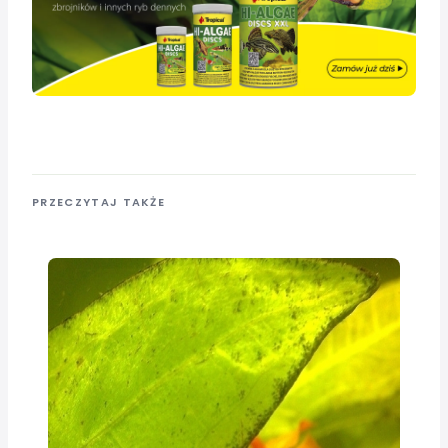
PRZECZYTAJ TAKŻE