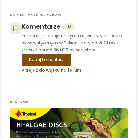
KOMENTARZE NA FORUM
Komentarze
0
Komentuj na najstarszym i największym forum
akwarystycznym w Polsce, który od 2001 roku
zrzesza ponad 36 000 akwarystów.
Dodaj komentarz
Przejdź do wątku na forum
REKLAMA