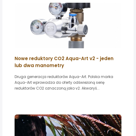
Nowe reduktory CO2 Aqua-Art v2 - jeden
lub dwa manometry
Druga generacja reduktorów Aqua-Art. Polska marka
Aqua-Art wprowadza do oferty odświeżoną serię
reduktorów CO2 oznaczoną jako v2. Akwaryś...