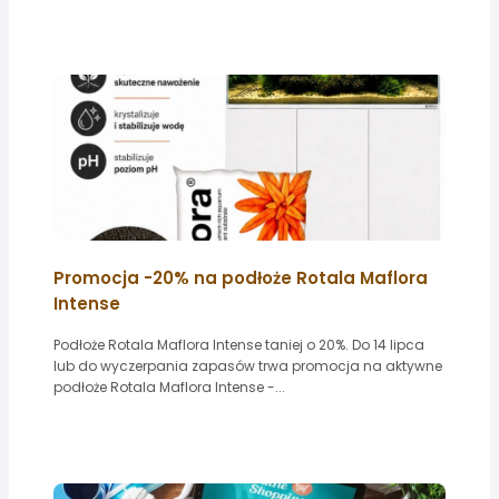
Promocja -20% na podłoże Rotala Maflora
Intense
Podłoże Rotala Maflora Intense taniej o 20%. Do 14 lipca
lub do wyczerpania zapasów trwa promocja na aktywne
podłoże Rotala Maflora Intense -...