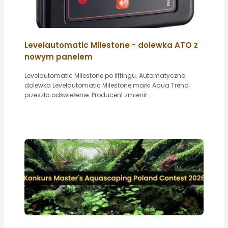
Levelautomatic Milestone - dolewka ATO z
nowym panelem
Levelautomatic Milestone po liftingu. Automatyczna
dolewka Levelautomatic Milestone marki Aqua Trend
przeszła odświeżenie. Producent zmienił...