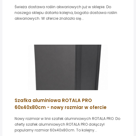
Świeża dostawa roślin akwariowych już w sklepie. Do
naszego sklepu dotarła kolejna, bogata dostawa roślin
akwariowych. W ofercie znalazło się...
Szafka aluminiowa ROTALA PRO
60x40x80cm - nowy rozmiar w ofercie
Nowy rozmiar w linii szafek aluminiowych ROTALA PRO. Do
oferty szafek aluminiowych ROTALA PRO dołączył
popularny rozmiar 60x40x80cm. To kolejny...