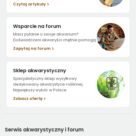
Czytaj artykuły
Wsparcie na forum
Masz pytanie o swoje akwarium?
Doświadczeni akwaryści chętnie pomogą.
Zapytaj na forum
Sklep akwarystyczny
Specjalistyczny sklep wysyłkowy
dedykowany akwarystyce roślinnej.
Największy wybór w Polsce.
Zobacz ofertę
Serwis
akwarystyczny i forum