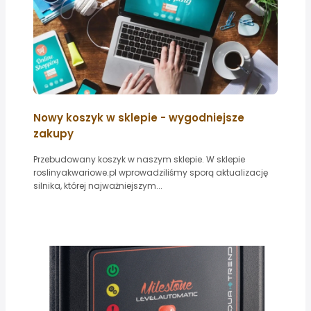
Nowy koszyk w sklepie - wygodniejsze
zakupy
Przebudowany koszyk w naszym sklepie. W sklepie
roslinyakwariowe.pl wprowadziliśmy sporą aktualizację
silnika, której najważniejszym...