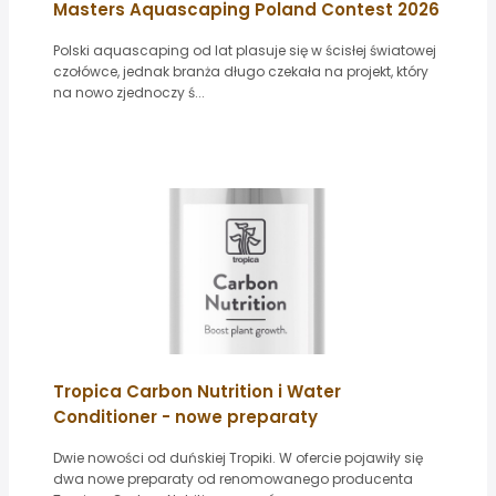
Masters Aquascaping Poland Contest 2026
Polski aquascaping od lat plasuje się w ścisłej światowej
czołówce, jednak branża długo czekała na projekt, który
na nowo zjednoczy ś...
Tropica Carbon Nutrition i Water
Conditioner - nowe preparaty
Dwie nowości od duńskiej Tropiki. W ofercie pojawiły się
dwa nowe preparaty od renomowanego producenta