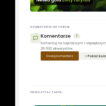
KOMENTARZE NA FORUM
Komentarze
1
Komentuj na najstarszym i największym
36 000 akwarystów.
Pokaż kom
Dodaj komentarz
PRZECZYTAJ TAKŻE