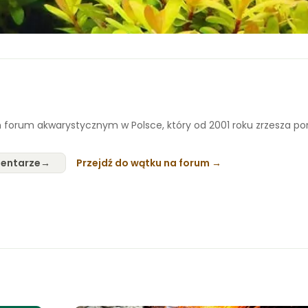
 forum akwarystycznym w Polsce, który od 2001 roku zrzesza p
entarze
Przejdź do wątku na forum