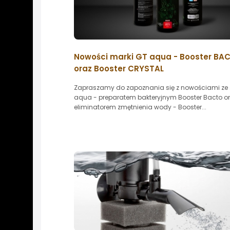
Nowości marki GT aqua - Booster BA
oraz Booster CRYSTAL
Zapraszamy do zapoznania się z nowościami ze 
aqua - preparatem bakteryjnym Booster Bacto o
eliminatorem zmętnienia wody - Booster...