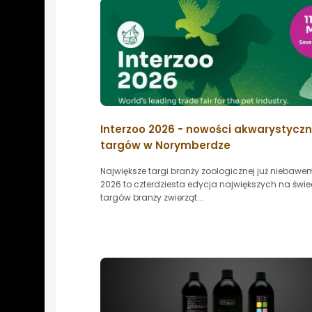
Interzoo 2026 - nowości akwarystyczn
targów w Norymberdze
Największe targi branży zoologicznej już niebawem
2026 to czterdziesta edycja największych na świe
targów branży zwierząt...