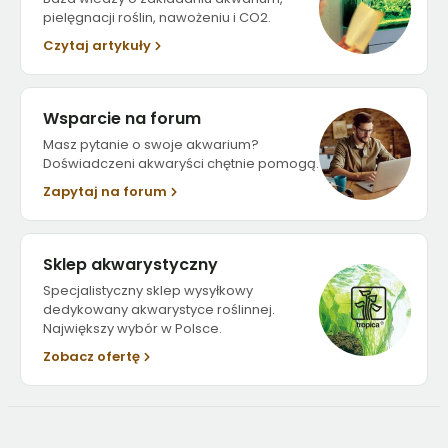
pielęgnacji roślin, nawożeniu i CO2.
Czytaj artykuły
Wsparcie na forum
Masz pytanie o swoje akwarium?
Doświadczeni akwaryści chętnie pomogą.
Zapytaj na forum
Sklep akwarystyczny
Specjalistyczny sklep wysyłkowy
dedykowany akwarystyce roślinnej.
Największy wybór w Polsce.
Zobacz ofertę