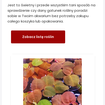
Jest to świetny i przede wszystkim tani sposób na
sprawdzenie czy dany gatunek rośliny poradzi
sobie w Twoim akwarium bez potrzeby zakupu
całego koszyka lub opakowania.
Zobacz listę roślin