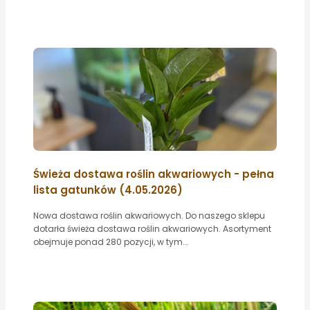
Świeża dostawa roślin akwariowych - pełna
lista gatunków (4.05.2026)
Nowa dostawa roślin akwariowych. Do naszego sklepu
dotarła świeża dostawa roślin akwariowych. Asortyment
obejmuje ponad 280 pozycji, w tym...