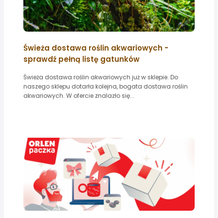
Świeża dostawa roślin akwariowych -
sprawdź pełną listę gatunków
Świeża dostawa roślin akwariowych już w sklepie. Do
naszego sklepu dotarła kolejna, bogata dostawa roślin
akwariowych. W ofercie znalazło się...