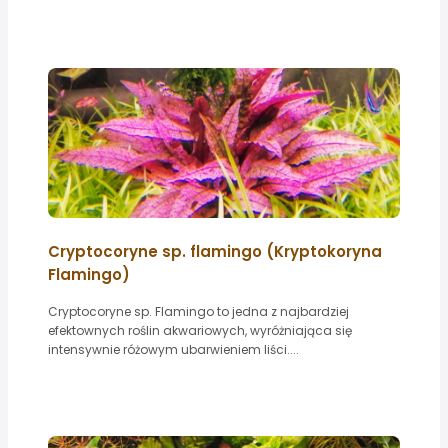
Cryptocoryne sp. flamingo (Kryptokoryna
Flamingo)
Cryptocoryne sp. Flamingo to jedna z najbardziej
efektownych roślin akwariowych, wyróżniająca się
intensywnie różowym ubarwieniem liści....