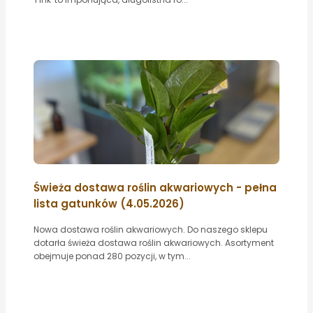
Świeża dostawa roślin akwariowych - pełna
lista gatunków (4.05.2026)
Nowa dostawa roślin akwariowych. Do naszego sklepu
dotarła świeża dostawa roślin akwariowych. Asortyment
obejmuje ponad 280 pozycji, w tym...