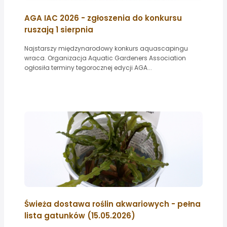
AGA IAC 2026 - zgłoszenia do konkursu
ruszają 1 sierpnia
Najstarszy międzynarodowy konkurs aquascapingu
wraca. Organizacja Aquatic Gardeners Association
ogłosiła terminy tegorocznej edycji AGA...
Świeża dostawa roślin akwariowych - pełna
lista gatunków (15.05.2026)