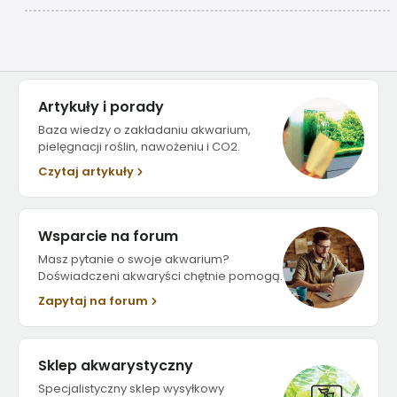
Artykuły i porady
Baza wiedzy o zakładaniu akwarium,
pielęgnacji roślin, nawożeniu i CO2.
Czytaj artykuły
Wsparcie na forum
Masz pytanie o swoje akwarium?
Doświadczeni akwaryści chętnie pomogą.
Zapytaj na forum
Sklep akwarystyczny
Specjalistyczny sklep wysyłkowy