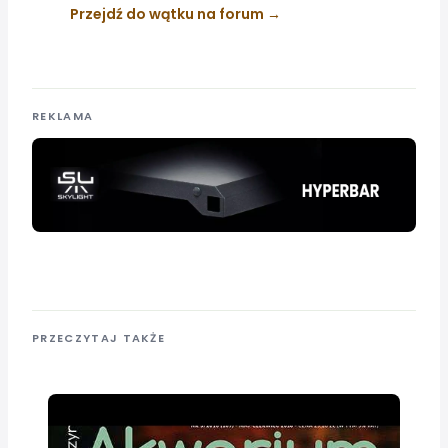
Przejdź do wątku na forum
REKLAMA
PRZECZYTAJ TAKŻE