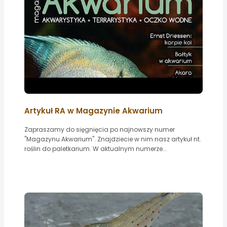
Artykuł RA w Magazynie Akwarium
Zapraszamy do sięgnięcia po najnowszy numer
"Magazynu Akwarium". Znajdziecie w nim nasz artykuł nt.
roślin do paletkarium. W aktualnym numerze...