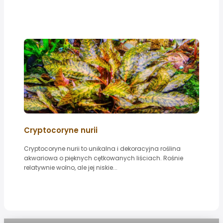
Cryptocoryne nurii
Cryptocoryne nurii to unikalna i dekoracyjna roślina
akwariowa o pięknych cętkowanych liściach. Rośnie
relatywnie wolno, ale jej niskie...