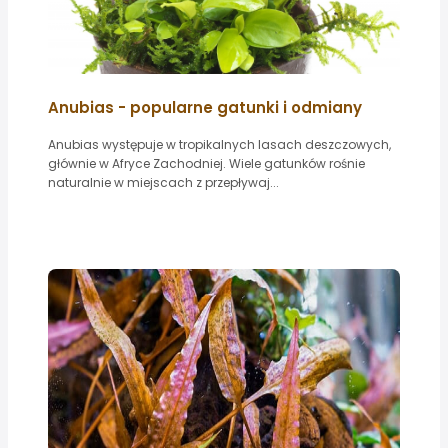
Anubias - popularne gatunki i odmiany
Anubias występuje w tropikalnych lasach deszczowych,
głównie w Afryce Zachodniej. Wiele gatunków rośnie
naturalnie w miejscach z przepływaj...