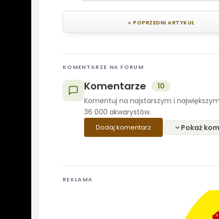
« POPRZEDNI ARTYKUŁ
KOMENTARZE NA FORUM
Komentarze
10
Komentuj na najstarszym i największym
36 000 akwarystów.
Pokaż kom
Dodaj komentarz
REKLAMA