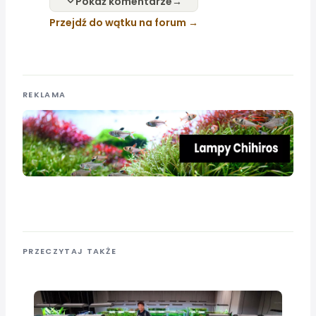
Pokaż komentarze
Przejdź do wątku na forum
REKLAMA
PRZECZYTAJ TAKŻE