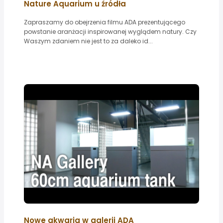
Nature Aquarium u źródła
Zapraszamy do obejrzenia filmu ADA prezentującego
powstanie aranżacji inspirowanej wyglądem natury. Czy
Waszym zdaniem nie jest to za daleko id...
Nowe akwaria w galerii ADA