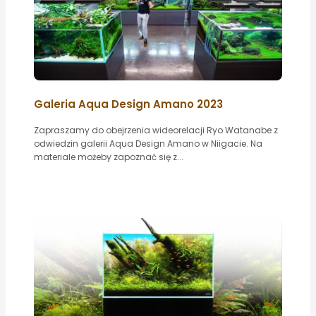
Galeria Aqua Design Amano 2023
Zapraszamy do obejrzenia wideorelacji Ryo Watanabe z
odwiedzin galerii Aqua Design Amano w Niigacie. Na
materiale możeby zapoznać się z...