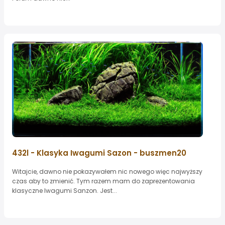
432l - Klasyka Iwagumi Sazon - buszmen20
Witajcie, dawno nie pokazywałem nic nowego więc najwyższy
czas aby to zmienić. Tym razem mam do zaprezentowania
klasyczne Iwagumi Sanzon. Jest...