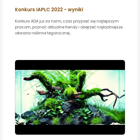
Konkurs IAPLC 2022 - wyniki
Konkurs ADA już za nami, czas przyjrzeć się najlepszym
pracom, poznać aktualne trendy i obejrzeć najładniejsze
akwaria roślinne tegorocznej...