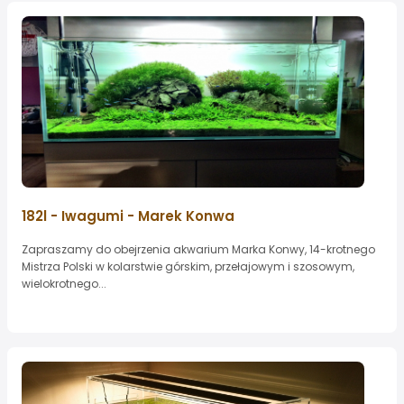
182l - Iwagumi - Marek Konwa
Zapraszamy do obejrzenia akwarium Marka Konwy, 14-krotnego
Mistrza Polski w kolarstwie górskim, przełajowym i szosowym,
wielokrotnego...