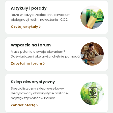
Artykuły i porady
Baza wiedzy o zakładaniu akwarium,
pielęgnacji roślin, nawożeniu i CO2.
Czytaj artykuły
Wsparcie na forum
Masz pytanie o swoje akwarium?
Doświadczeni akwaryści chętnie pomogą.
Zapytaj na forum
Sklep akwarystyczny
Specjalistyczny sklep wysyłkowy
dedykowany akwarystyce roślinnej.
Największy wybór w Polsce.
Zobacz ofertę