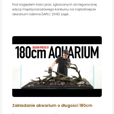
Pod względem ilości prac zgłoszonych do tegorocznej
edycji międzynarodowego konkursu na najładniejsze
akwarium roślinne (IAPLC 2019) zajęli...
Zakładanie akwarium o długości 180cm