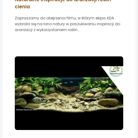
cienia
Zapraszamy do obejrzenia filmu, w którym ekipa ADA
wybrała się na łono natury w poszukiwaniu inspiracji do
aranżacji z wykorzystaniem roślin...