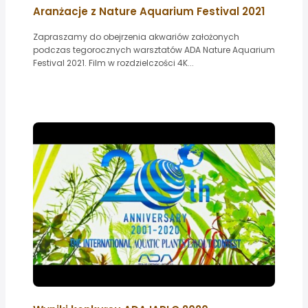
Aranżacje z Nature Aquarium Festival 2021
Zapraszamy do obejrzenia akwariów założonych
podczas tegorocznych warsztatów ADA Nature Aquarium
Festival 2021. Film w rozdzielczości 4K...