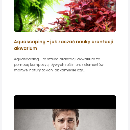
Aquascaping - jak zaczać naukę aranżacji
akwarium
Aquascaping - to sztuka aranżacji akwarium za
pomocą kompozycji żywych roślin oraz elementów
martwej natury takich jak kamienie czy...