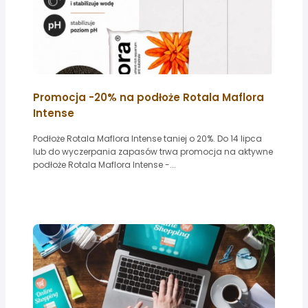
Promocja -20% na podłoże Rotala Maflora
Intense
Podłoże Rotala Maflora Intense taniej o 20%. Do 14 lipca
lub do wyczerpania zapasów trwa promocja na aktywne
podłoże Rotala Maflora Intense -...