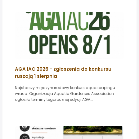
AGA IAC 2026 - zgłoszenia do konkursu
ruszają 1 sierpnia
Najstarszy międzynarodowy konkurs aquascapingu
wraca. Organizacja Aquatic Gardeners Association
ogłosiła terminy tegorocznej edycji AGA...