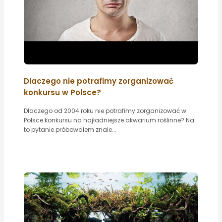
Dlaczego nie potrafimy zorganizować
konkursu w Polsce?
Dlaczego od 2004 roku nie potrafimy zorganizować w
Polsce konkursu na najładniejsze akwarium roślinne? Na
to pytanie próbowałem znale...