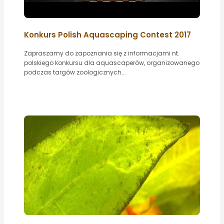
Konkurs Polish Aquascaping Contest 2017
Zapraszamy do zapoznania się z informacjami nt.
polskiego konkursu dla aquascaperów, organizowanego
podczas targów zoologicznych...