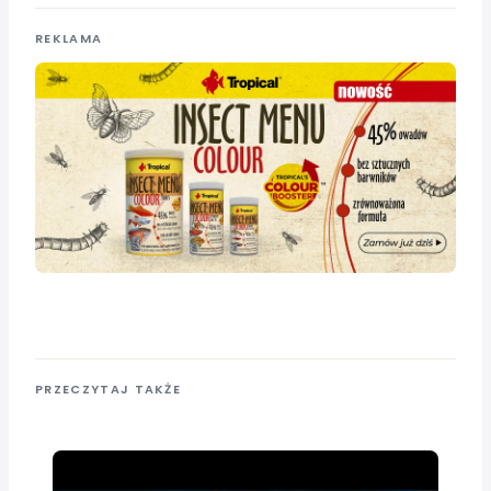
REKLAMA
PRZECZYTAJ TAKŻE