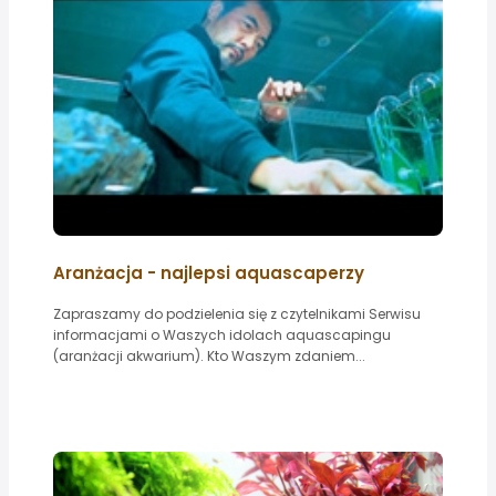
Aranżacja - najlepsi aquascaperzy
Zapraszamy do podzielenia się z czytelnikami Serwisu
informacjami o Waszych idolach aquascapingu
(aranżacji akwarium). Kto Waszym zdaniem...