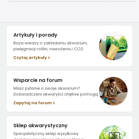
Artykuły i porady
Baza wiedzy o zakładaniu akwarium,
pielęgnacji roślin, nawożeniu i CO2.
Czytaj artykuły
Wsparcie na forum
Masz pytanie o swoje akwarium?
Doświadczeni akwaryści chętnie pomogą.
Zapytaj na forum
Sklep akwarystyczny
Specjalistyczny sklep wysyłkowy