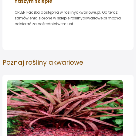
naszym sklepie
ORLEN Paczka dostępna w roslinyakwariowe.pl. Od teraz
zamówienia złożone w sklepie roslinyakwariowe.pl można
odbierać za pośrednictwem usł...
Poznaj
rośliny akwariowe