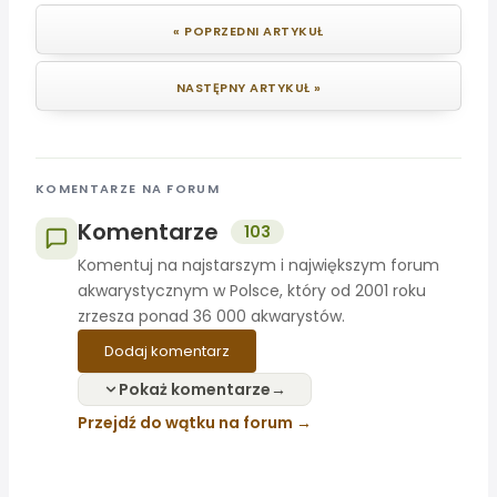
« POPRZEDNI ARTYKUŁ
NASTĘPNY ARTYKUŁ »
KOMENTARZE NA FORUM
Komentarze
103
Komentuj na najstarszym i największym forum
akwarystycznym w Polsce, który od 2001 roku
zrzesza ponad 36 000 akwarystów.
Dodaj komentarz
Pokaż komentarze
Przejdź do wątku na forum