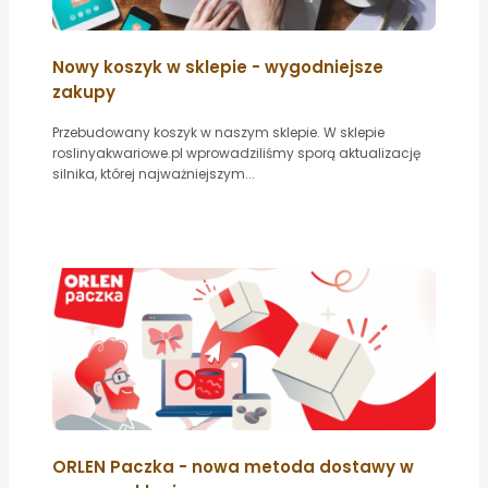
Nowy koszyk w sklepie - wygodniejsze
zakupy
Przebudowany koszyk w naszym sklepie. W sklepie
roslinyakwariowe.pl wprowadziliśmy sporą aktualizację
silnika, której najważniejszym...
ORLEN Paczka - nowa metoda dostawy w