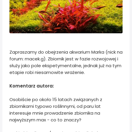
Zapraszamy do obejrzenia akwarium Marka (nick na
forum: macek.g). Zbiornik jest w fazie rozwojowej i
służy jako pole ekspetymentalne, jednak już na tym
etapie robi niesamowite wrażenie.
Komentarz autora:
Osobiście po około 15 latach związanych z
zbiornikami typowo roślinnymi, od paru lat
interesuje mnie prowadzenie zbiornika na
najwyższym max - co to znaczy?