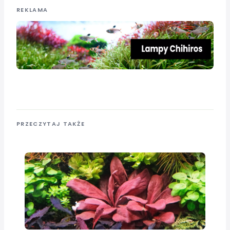
REKLAMA
PRZECZYTAJ TAKŻE