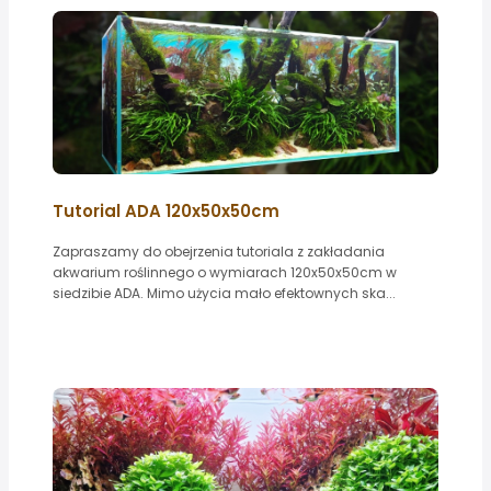
Tutorial ADA 120x50x50cm
Zapraszamy do obejrzenia tutoriala z zakładania
akwarium roślinnego o wymiarach 120x50x50cm w
siedzibie ADA. Mimo użycia mało efektownych ska...