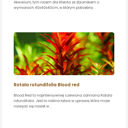
Akwarium, tym razem dla Klienta ze zbiornikiem o
wymiarach 40x40x40cm, w którym potrzebny...
Rotala rotundifolia Blood red
Blood Red to najintensywniej czerwona odmiana Rotala
rotundifolia. Jest to roślina łatwa w uprawie, która może
rozwijać się nawet w...