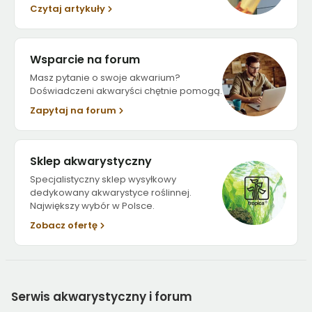
Czytaj artykuły
Wsparcie na forum
Masz pytanie o swoje akwarium?
Doświadczeni akwaryści chętnie pomogą.
Zapytaj na forum
Sklep akwarystyczny
Specjalistyczny sklep wysyłkowy
dedykowany akwarystyce roślinnej.
Największy wybór w Polsce.
Zobacz ofertę
Serwis
akwarystyczny i forum