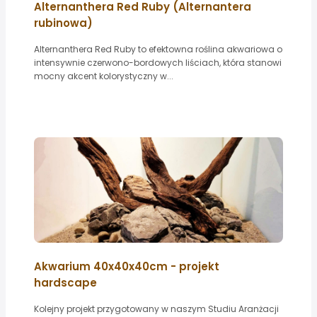
Alternanthera Red Ruby (Alternantera
rubinowa)
Alternanthera Red Ruby to efektowna roślina akwariowa o
intensywnie czerwono-bordowych liściach, która stanowi
mocny akcent kolorystyczny w...
Akwarium 40x40x40cm - projekt
hardscape
Kolejny projekt przygotowany w naszym Studiu Aranżacji