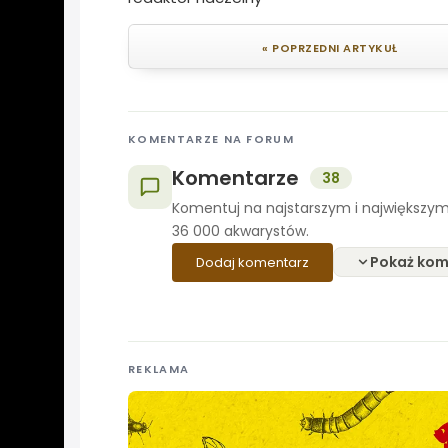
« POPRZEDNI ARTYKUŁ
KOMENTARZE NA FORUM
Komentarze
38
Komentuj na najstarszym i największym
36 000 akwarystów.
Pokaż kom
Dodaj komentarz
REKLAMA