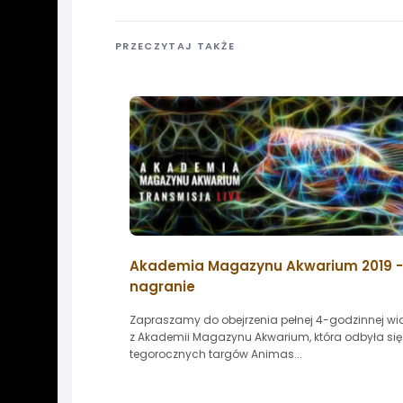
PRZECZYTAJ TAKŻE
Akademia Magazynu Akwarium 2019 -
nagranie
Zapraszamy do obejrzenia pełnej 4-godzinnej wid
z Akademii Magazynu Akwarium, która odbyła si
tegorocznych targów Animas...