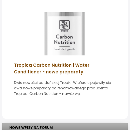
Tropica Carbon Nutrition i Water
Conditioner - nowe preparaty
Dwie nowości od duńskiej Tropiki. W ofercie pojawiły się
dwa nowe preparaty od renomowanego producenta
Tropica: Carbon Nutrition - nawóz wę...
NOWE WPISY NA FORUM