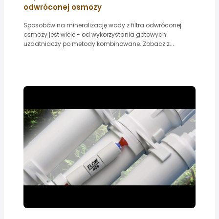
odwróconej osmozy
Sposobów na mineralizację wody z filtra odwróconej
osmozy jest wiele - od wykorzystania gotowych
uzdatniaczy po metody kombinowane. Zobacz z...