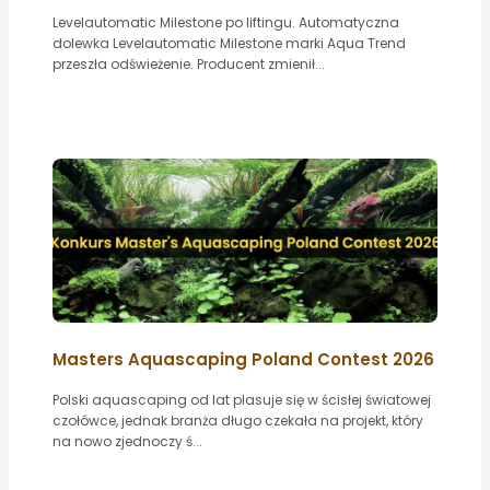
Levelautomatic Milestone po liftingu. Automatyczna
dolewka Levelautomatic Milestone marki Aqua Trend
przeszła odświeżenie. Producent zmienił...
Masters Aquascaping Poland Contest 2026
Polski aquascaping od lat plasuje się w ścisłej światowej
czołówce, jednak branża długo czekała na projekt, który
na nowo zjednoczy ś...