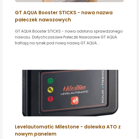
GT AQUA Booster STICKS - nowa nazwa
pałeczek nawozowych
GT AQUA Booster STICKS - nowa odsłona sprawdzonego
nawozu. Dotychczasowe Pałeczki Nawozowe GT AQUA
trafiają na rynek pod nową nazwą GT AQUA...
Levelautomatic Milestone - dolewka ATO z
nowym panelem