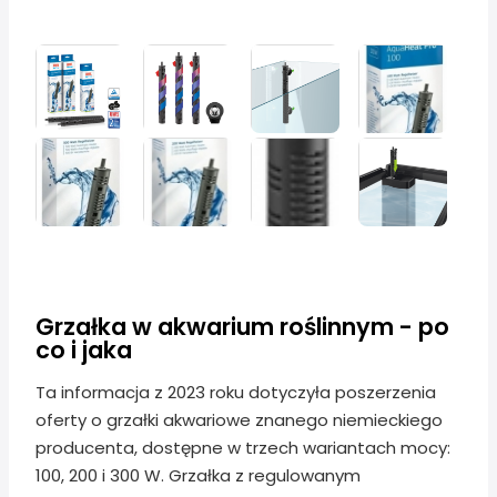
Grzałka w akwarium roślinnym - po
co i jaka
Ta informacja z 2023 roku dotyczyła poszerzenia
oferty o grzałki akwariowe znanego niemieckiego
producenta, dostępne w trzech wariantach mocy:
100, 200 i 300 W. Grzałka z regulowanym