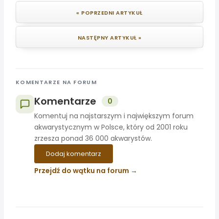
« POPRZEDNI ARTYKUŁ
NASTĘPNY ARTYKUŁ »
KOMENTARZE NA FORUM
Komentarze
0
Komentuj na najstarszym i największym forum
akwarystycznym w Polsce, który od 2001 roku
zrzesza ponad 36 000 akwarystów.
Dodaj komentarz
Przejdź do wątku na forum