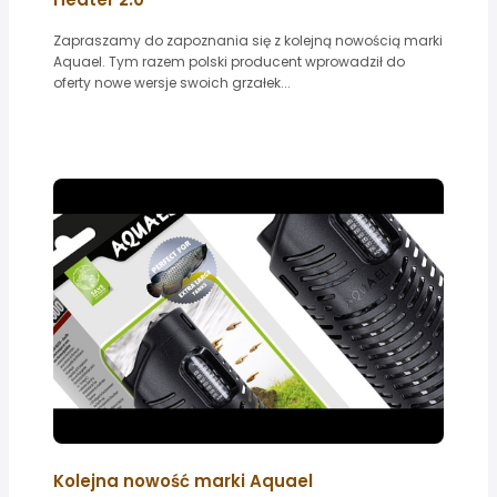
Zapraszamy do zapoznania się z kolejną nowością marki
Aquael. Tym razem polski producent wprowadził do
oferty nowe wersje swoich grzałek...
Kolejna nowość marki Aquael