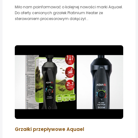
Miło nam poinformować o kolejnej nowości marki Aquael.
Do oferty cenionych grzałek Platinium Heater ze
sterowaniem procesorowym dołączył...
Grzałki przepływowe Aquael