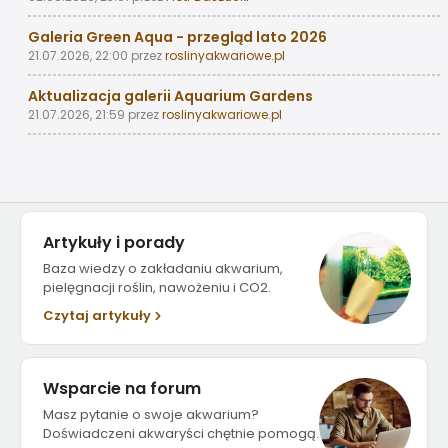
Galeria Green Aqua - przegląd lato 2026
21.07.2026, 22:00
przez
roslinyakwariowe.pl
Aktualizacja galerii Aquarium Gardens
21.07.2026, 21:59
przez
roslinyakwariowe.pl
Artykuły i porady
Baza wiedzy o zakładaniu akwarium,
pielęgnacji roślin, nawożeniu i CO2.
Czytaj artykuły
Wsparcie na forum
Masz pytanie o swoje akwarium?
Doświadczeni akwaryści chętnie pomogą.