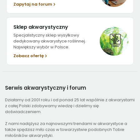
Zapytaj na forum
Sklep akwarystyczny
Specjalistyczny sklep wysyłkowy
dedykowany akwarystyce roślinnej.
Największy wybór w Polsce.
Zobacz ofertę
Serwis
akwarystyczny i forum
Działamy od 2001 roku i od ponad 25 lat wspólnie z akwarystami
z całej Polski zdobywamy wiedzę i dzielimy się
doświadczeniem.
Z nami nadążysz za najnowszymi trendami w akwarystyce a
także spędzisz miło czas w towarzystwie podobnych Tobie
miłośników akwarystyki.