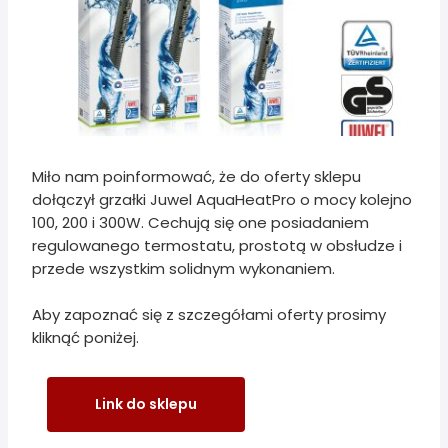
Miło nam poinformować, że do oferty sklepu
dołączył grzałki Juwel AquaHeatPro o mocy kolejno
100, 200 i 300W. Cechują się one posiadaniem
regulowanego termostatu, prostotą w obsłudze i
przede wszystkim solidnym wykonaniem.
Aby zapoznać się z szczegółami oferty prosimy
kliknąć poniżej.
Link do sklepu