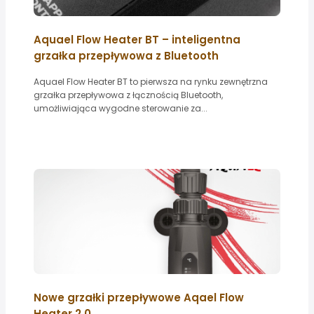
Aquael Flow Heater BT – inteligentna
grzałka przepływowa z Bluetooth
Aquael Flow Heater BT to pierwsza na rynku zewnętrzna
grzałka przepływowa z łącznością Bluetooth,
umożliwiająca wygodne sterowanie za...
Nowe grzałki przepływowe Aqael Flow
Heater 2.0