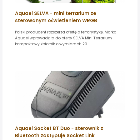
Aquael SELVA - mini terrarium ze
sterowanym oświetleniem WRGB
Polski producent rozszerza ofertę o terrarystykę. Marka
Aquael wprowadziła do oferty SELVA Mini Terrarium -
kompaktowy zbiornik o wymiarach 20...
Aquael Socket BT Duo - sterownik z
Bluetooth zastępuje Socket Link