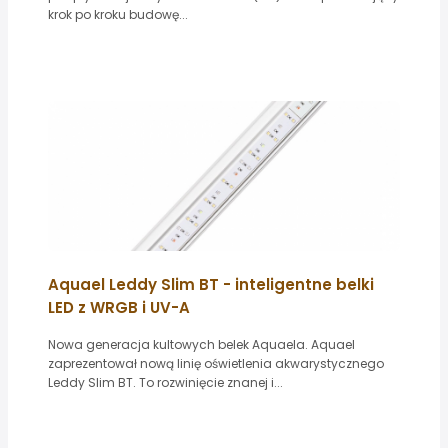
krok po kroku budowę...
Aquael Leddy Slim BT - inteligentne belki
LED z WRGB i UV-A
Nowa generacja kultowych belek Aquaela. Aquael
zaprezentował nową linię oświetlenia akwarystycznego
Leddy Slim BT. To rozwinięcie znanej i...