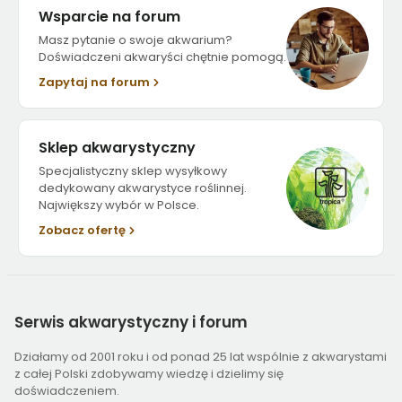
Wsparcie na forum
Masz pytanie o swoje akwarium?
Doświadczeni akwaryści chętnie pomogą.
Zapytaj na forum
Sklep akwarystyczny
Specjalistyczny sklep wysyłkowy
dedykowany akwarystyce roślinnej.
Największy wybór w Polsce.
Zobacz ofertę
Serwis
akwarystyczny i forum
Działamy od 2001 roku i od ponad 25 lat wspólnie z akwarystami
z całej Polski zdobywamy wiedzę i dzielimy się
doświadczeniem.