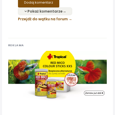
Dodaj komentarz
Pokaż komentarze
Przejdź do wątku na forum
REKLAMA