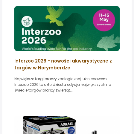
Interzoo 2026 - nowości akwarystyczne z
targów w Norymberdze
Największe targi branży zoologicznej już niebawem.
Interzoo 2026 to czterdziesta edycja największych na
świecie targów branży zwierząt...