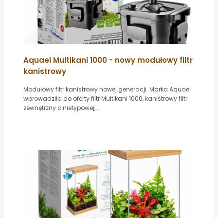
Aquael Multikani 1000 - nowy modułowy filtr
kanistrowy
Modułowy filtr kanistrowy nowej generacji. Marka Aquael
wprowadziła do oferty filtr Multikani 1000, kanistrowy filtr
zewnętrzny o nietypowej,...