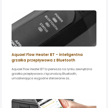
Aquael Flow Heater BT – inteligentna
grzałka przepływowa z Bluetooth
Aquael Flow Heater BT to pierwsza na rynku zewnętrzna
grzałka przepływowa z łącznością Bluetooth,
umożliwiająca wygodne sterowanie za...