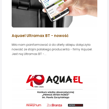
Aquael Ultramax BT - nowość
Miło nam poinformować iż do oferty sklepu dołączyła
nowość ze stajni polskiego producenta - firmy Aquael.
Jest nią Ultramax BT -...