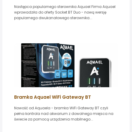
Następca popularnego sterownika Aquael Firma Aquael
wprowadziła do oferty Socket BT Duo - nową wersję
popularnego dwukanałowego sterownika...
Bramka Aquael WiFi Gateway BT
Nowość od Aquaela - bramka WiFi Gateway BT czyli
pełna kontrola nad akwarium z dowolnego miejsca na
świecie za pomocą urządzenia mobilnego...