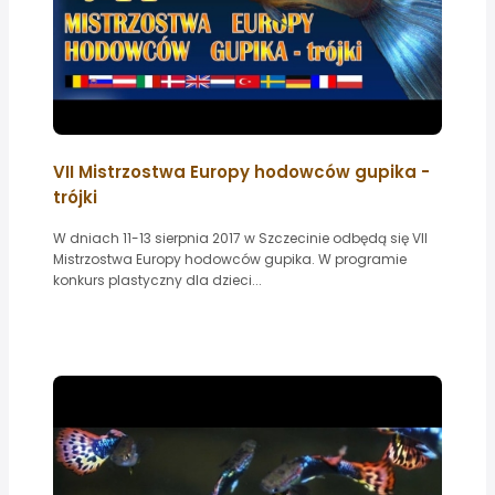
VII Mistrzostwa Europy hodowców gupika -
trójki
W dniach 11-13 sierpnia 2017 w Szczecinie odbędą się VII
Mistrzostwa Europy hodowców gupika. W programie
konkurs plastyczny dla dzieci...