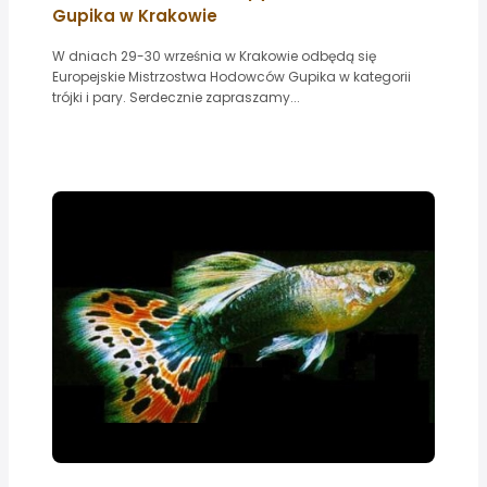
Gupika w Krakowie
W dniach 29-30 września w Krakowie odbędą się
Europejskie Mistrzostwa Hodowców Gupika w kategorii
trójki i pary. Serdecznie zapraszamy...