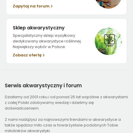
Zapytaj na forum
Sklep akwarystyczny
Specjalistyczny sklep wysyłkowy
dedykowany akwarystyce roślinnej.
Największy wybór w Polsce.
Zobacz ofertę
Serwis
akwarystyczny i forum
Działamy od 2001 roku i od ponad 25 lat wspólnie z akwarystami
z całej Polski zdobywamy wiedzę i dzielimy się
doświadczeniem.
Z nami nadążysz za najnowszymi trendami w akwarystyce a
także spędzisz miło czas w towarzystwie podobnych Tobie
miłośników akwarystyki.