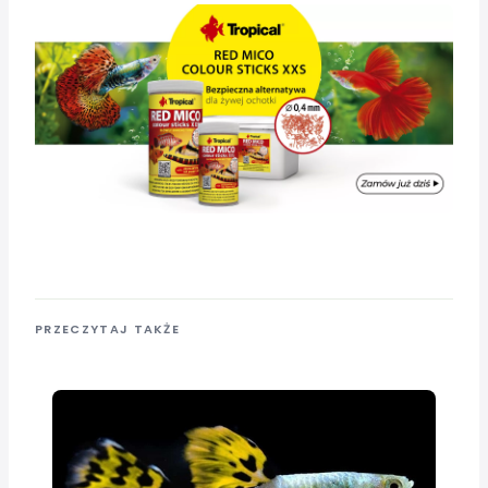
PRZECZYTAJ TAKŻE