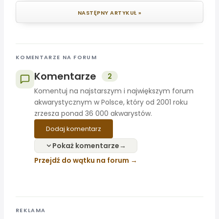
NASTĘPNY ARTYKUŁ »
KOMENTARZE NA FORUM
Komentarze
2
Komentuj na najstarszym i największym forum
akwarystycznym w Polsce, który od 2001 roku
zrzesza ponad 36 000 akwarystów.
Dodaj komentarz
Pokaż komentarze
Przejdź do wątku na forum
REKLAMA