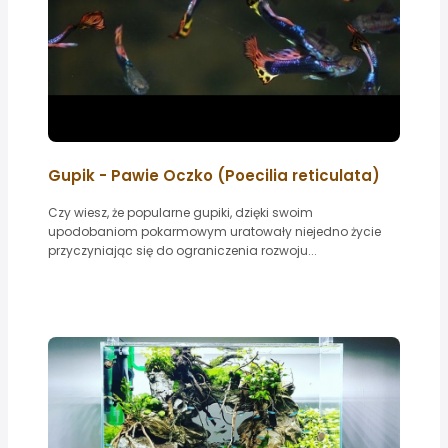
Gupik - Pawie Oczko (Poecilia reticulata)
Czy wiesz, że popularne gupiki, dzięki swoim
upodobaniom pokarmowym uratowały niejedno życie
przyczyniając się do ograniczenia rozwoju...