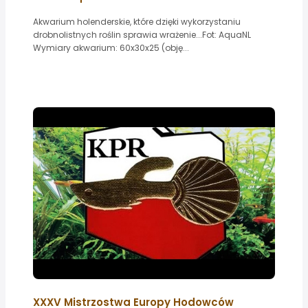
Akwarium holenderskie, które dzięki wykorzystaniu
drobnolistnych roślin sprawia wrażenie...Fot: AquaNL
Wymiary akwarium: 60x30x25 (obję...
XXXV Mistrzostwa Europy Hodowców