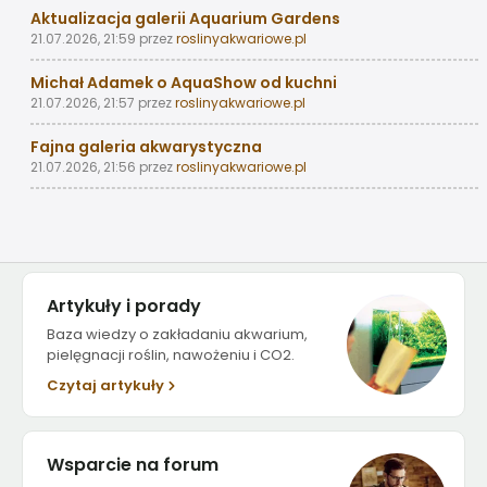
Aktualizacja galerii Aquarium Gardens
21.07.2026, 21:59
przez
roslinyakwariowe.pl
Michał Adamek o AquaShow od kuchni
21.07.2026, 21:57
przez
roslinyakwariowe.pl
Fajna galeria akwarystyczna
21.07.2026, 21:56
przez
roslinyakwariowe.pl
Artykuły i porady
Baza wiedzy o zakładaniu akwarium,
pielęgnacji roślin, nawożeniu i CO2.
Czytaj artykuły
Wsparcie na forum