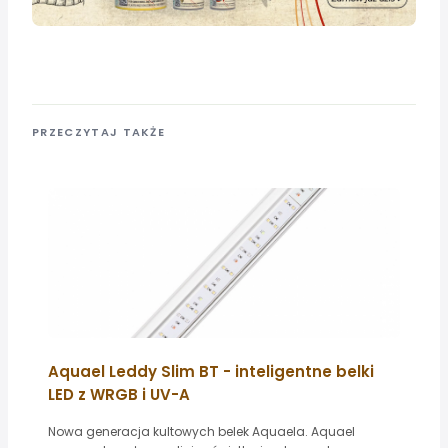
PRZECZYTAJ TAKŻE
Aquael Leddy Slim BT - inteligentne belki
LED z WRGB i UV-A
Nowa generacja kultowych belek Aquaela. Aquael