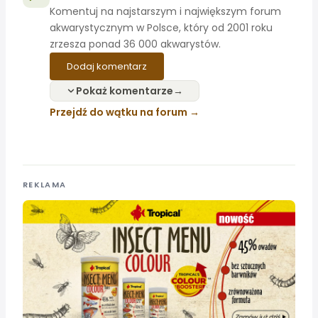
Komentuj na najstarszym i największym forum
akwarystycznym w Polsce, który od 2001 roku
zrzesza ponad 36 000 akwarystów.
Dodaj komentarz
Pokaż komentarze
Przejdź do wątku na forum
REKLAMA