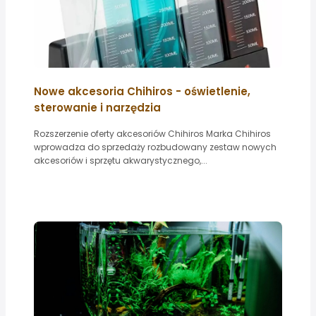
Nowe akcesoria Chihiros - oświetlenie,
sterowanie i narzędzia
Rozszerzenie oferty akcesoriów Chihiros Marka Chihiros
wprowadza do sprzedaży rozbudowany zestaw nowych
akcesoriów i sprzętu akwarystycznego,...