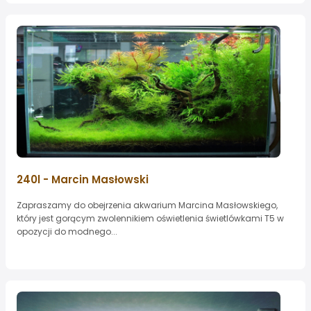
240l - Marcin Masłowski
Zapraszamy do obejrzenia akwarium Marcina Masłowskiego,
który jest gorącym zwolennikiem oświetlenia świetlówkami T5 w
opozycji do modnego...