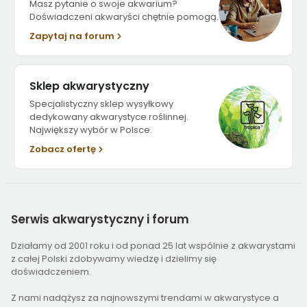
Masz pytanie o swoje akwarium?
Doświadczeni akwaryści chętnie pomogą.
Zapytaj na forum
Sklep akwarystyczny
Specjalistyczny sklep wysyłkowy
dedykowany akwarystyce roślinnej.
Największy wybór w Polsce.
Zobacz ofertę
Serwis
akwarystyczny i forum
Działamy od 2001 roku i od ponad 25 lat wspólnie z akwarystami
z całej Polski zdobywamy wiedzę i dzielimy się
doświadczeniem.
Z nami nadążysz za najnowszymi trendami w akwarystyce a