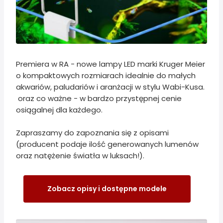
Premiera w RA - nowe lampy LED marki Kruger Meier
o kompaktowych rozmiarach idealnie do małych
akwariów, paludariów i aranżacji w stylu Wabi-Kusa.
oraz co ważne - w bardzo przystępnej cenie
osiągalnej dla każdego.
Zapraszamy do zapoznania się z opisami
(producent podaje ilość generowanych lumenów
oraz natężenie światła w luksach!).
Zobacz opisy i dostępne modele