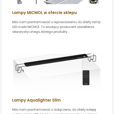
Lampy MICMOL w ofercie sklepu
Miło nam poinformować o wprowadzeniu do oferty lamp
LED marki MICMOL. To wiodący producent oświetlenia
akwarystycznego, którego produkty...
Lampy Aqualighter Slim
Miło nam poinformować o dołączeniu do oferty kolejej