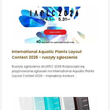
International Aquatic Plants Layout
Contest 2026 - ruszyły zgłoszenia
Ruszyły zgłoszenia do IAPLC 2026 Rozpoczęło się
przyjmowanie zgłoszeń na International Aquatic Plants
Layout Contest 2026 - największy konkurs...