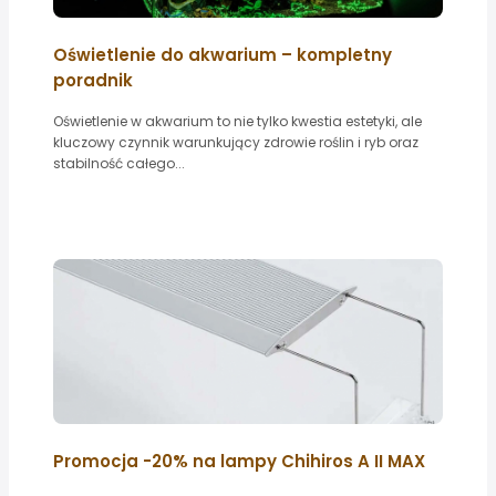
Oświetlenie do akwarium – kompletny
poradnik
Oświetlenie w akwarium to nie tylko kwestia estetyki, ale
kluczowy czynnik warunkujący zdrowie roślin i ryb oraz
stabilność całego...
Promocja -20% na lampy Chihiros A II MAX