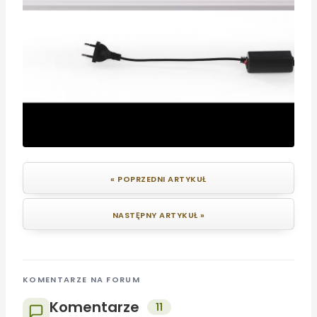
« POPRZEDNI ARTYKUŁ
NASTĘPNY ARTYKUŁ »
KOMENTARZE NA FORUM
Komentarze
11