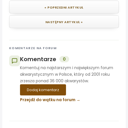
« POPRZEDNI ARTYKUŁ
NASTĘPNY ARTYKUŁ »
KOMENTARZE NA FORUM
Komentarze
0
Komentuj na najstarszym i największym forum
akwarystycznym w Polsce, który od 2001 roku
zrzesza ponad 36 000 akwarystów.
Dodaj komentarz
Przejdź do wątku na forum