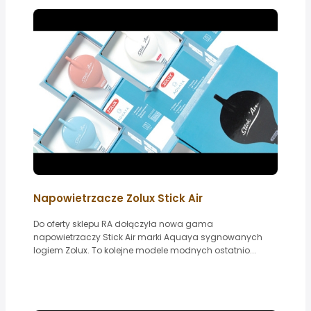
Napowietrzacze Zolux Stick Air
Do oferty sklepu RA dołączyła nowa gama
napowietrzaczy Stick Air marki Aquaya sygnowanych
logiem Zolux. To kolejne modele modnych ostatnio...