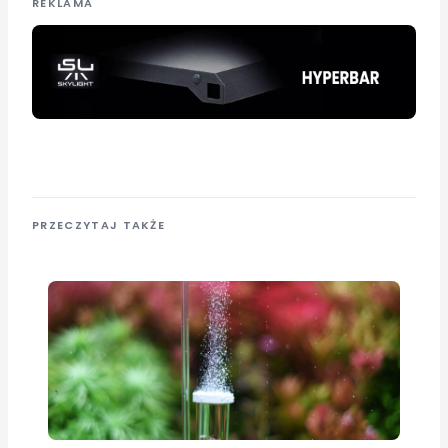
REKLAMA
PRZECZYTAJ TAKŻE