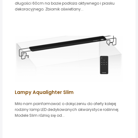
długości 60cm na bazie podłoża aktywnego i piasku
dekoracyjnego. Zbiornik oświetlany...
Lampy Aqualighter Slim
Miło nam poinformować o dołączeniu do oferty kolejej
rodziny lamp LED dedykowanych akwarystyce roślinnej.
Modele Slim różnią się od...