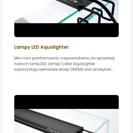
Lampy LED Aqualighter
Miło nam poinformować o wprowadzeniu do sprzedaży
nowych lamp LED. Lampy Collar AquaLighter
wykorzystują niemieckie diody OSRAM oraz amerykań...