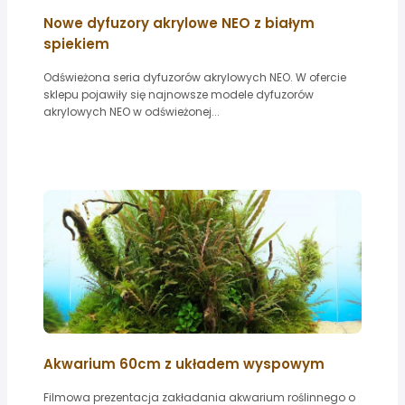
Nowe dyfuzory akrylowe NEO z białym
spiekiem
Odświeżona seria dyfuzorów akrylowych NEO. W ofercie
sklepu pojawiły się najnowsze modele dyfuzorów
akrylowych NEO w odświeżonej...
Akwarium 60cm z układem wyspowym
Filmowa prezentacja zakładania akwarium roślinnego o