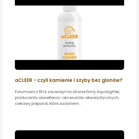
aCLEER - czyli kamienie i szyby bez glonów?
Forumowicz Rfck zauważył na stronie firmy Aqualighter,
producenta oświetlenia i akcesoriów akwarystycznych,
ciekawy preparat, które zadaniem...