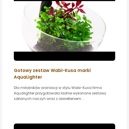
Gotowy zestaw Wabi-Kusa marki
AquaLighter
Dla miłośników aranżacji w stylu Wabi-Kusa firma
Aqualighter przygotowała ładnie wykonane zestawy
szklanych naczyń wraz z oświetleniem....