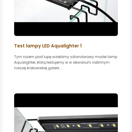
Test lampy LED Aqualighter 1
Tym razem pod lupę wzieliśmy sztandarowy model lamp
Aqualighter, którą testujemy w w akwarium roślinnym
naszej krakowskiej galerii....