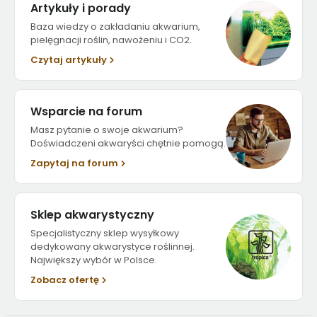
Artykuły i porady
Baza wiedzy o zakładaniu akwarium,
pielęgnacji roślin, nawożeniu i CO2.
Czytaj artykuły
Wsparcie na forum
Masz pytanie o swoje akwarium?
Doświadczeni akwaryści chętnie pomogą.
Zapytaj na forum
Sklep akwarystyczny
Specjalistyczny sklep wysyłkowy
dedykowany akwarystyce roślinnej.
Największy wybór w Polsce.
Zobacz ofertę