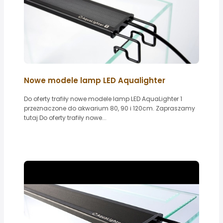
Nowe modele lamp LED Aqualighter
Do oferty trafiły nowe modele lamp LED AquaLighter 1
przeznaczone do akwarium 80, 90 i 120cm. Zapraszamy
tutaj Do oferty trafiły nowe...