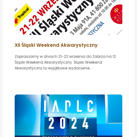
XII Śląski Weekend Akwarystyczny
Zapraszamy w dniach 21-22 września do Zabrza na 12
Śląski Weekend Akwarystyczny. Śląski Weekend
Akwarystyczny to wyjątkowe wydarzenie...