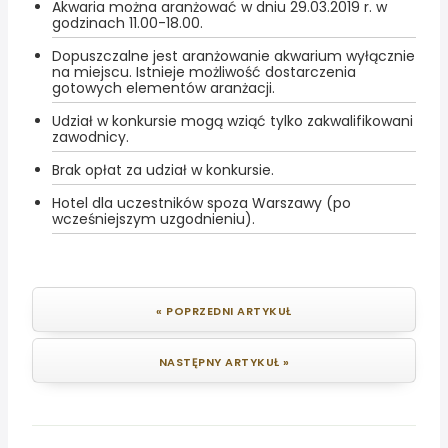
Akwaria można aranżować w dniu 29.03.2019 r. w
godzinach 11.00-18.00.
Dopuszczalne jest aranżowanie akwarium wyłącznie
na miejscu. Istnieje możliwość dostarczenia
gotowych elementów aranżacji.
Udział w konkursie mogą wziąć tylko zakwalifikowani
zawodnicy.
Brak opłat za udział w konkursie.
Hotel dla uczestników spoza Warszawy (po
wcześniejszym uzgodnieniu).
« POPRZEDNI ARTYKUŁ
NASTĘPNY ARTYKUŁ »