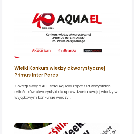
Wielki Konkurs wiedzy akwarystycznej
Primus Inter Pares
Z okazji swego 40-lecia Aquael zaprasza wszystkich
miłośników akwarystyki do sprawdzenia swojej wiedzy w
wyjątkowym konkursie wiedzy...