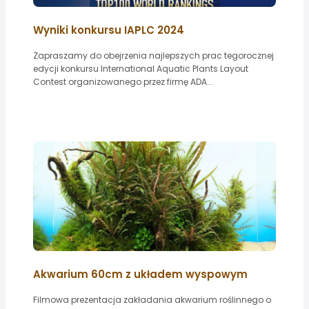
Wyniki konkursu IAPLC 2024
Zapraszamy do obejrzenia najlepszych prac tegorocznej
edycji konkursu International Aquatic Plants Layout
Contest organizowanego przez firmę ADA...
Akwarium 60cm z układem wyspowym
Filmowa prezentacja zakładania akwarium roślinnego o