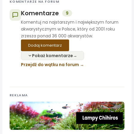
KOMENTARZE NA FORUM
Komentarze
9
Komentuj na najstarszym i największym forum
akwarystycznym w Polsce, który od 2001 roku
zrzesza ponad 36 000 akwarystów.
Dodaj komentarz
Pokaż komentarze
Przejdź do wątku na forum
REKLAMA