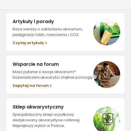
Artykuły i porady
Baza wiedzy o zakładaniu akwarium,
pielęgnacji roślin, nawożeniu i CO2.
Czytaj artykuły
Wsparcie na forum
Masz pytanie o swoje akwarium?
Doświadczeni akwaryści chętnie pomogą.
Zapytaj na forum
Sklep akwarystyczny
Specjalistyczny sklep wysyłkowy
dedykowany akwarystyce roślinnej.
Największy wybór w Polsce.