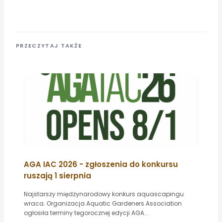
PRZECZYTAJ TAKŻE
AGA IAC 2026 - zgłoszenia do konkursu
ruszają 1 sierpnia
Najstarszy międzynarodowy konkurs aquascapingu
wraca. Organizacja Aquatic Gardeners Association
ogłosiła terminy tegorocznej edycji AGA...