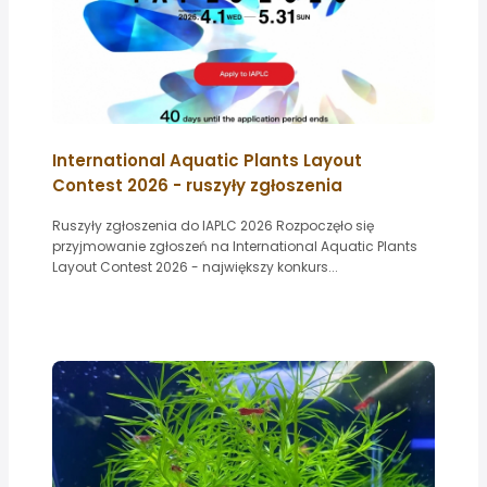
International Aquatic Plants Layout
Contest 2026 - ruszyły zgłoszenia
Ruszyły zgłoszenia do IAPLC 2026 Rozpoczęło się
przyjmowanie zgłoszeń na International Aquatic Plants
Layout Contest 2026 - największy konkurs...