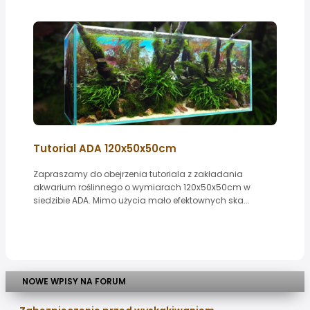
Tutorial ADA 120x50x50cm
Zapraszamy do obejrzenia tutoriala z zakładania
akwarium roślinnego o wymiarach 120x50x50cm w
siedzibie ADA. Mimo użycia mało efektownych ska...
NOWE WPISY NA FORUM