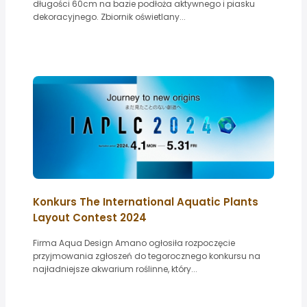
długości 60cm na bazie podłoża aktywnego i piasku
dekoracyjnego. Zbiornik oświetlany...
Konkurs The International Aquatic Plants
Layout Contest 2024
Firma Aqua Design Amano ogłosiła rozpoczęcie
przyjmowania zgłoszeń do tegorocznego konkursu na
najładniejsze akwarium roślinne, który...