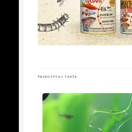
PRZECZYTAJ TAKŻE