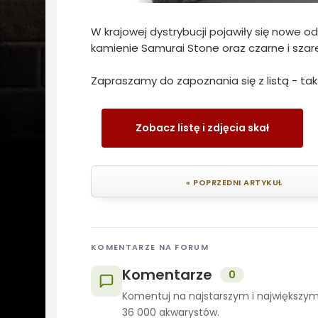
W krajowej dystrybucji pojawiły się nowe
kamienie Samurai Stone oraz czarne i szare
Zapraszamy do zapoznania się z listą - tak
Zobacz listę i zdjęcia skał
« POPRZEDNI ARTYKUŁ
KOMENTARZE NA FORUM
Komentarze
0
Komentuj na najstarszym i największym
36 000 akwarystów.