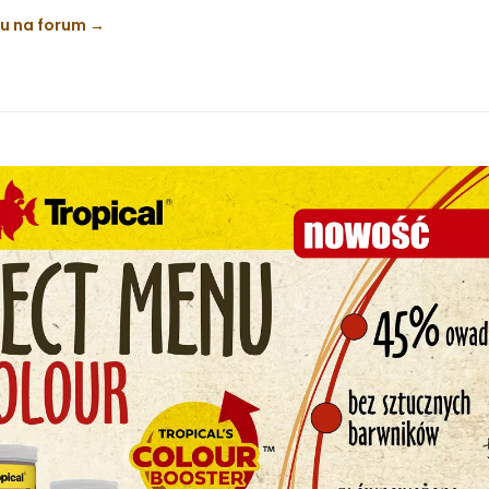
ku na forum