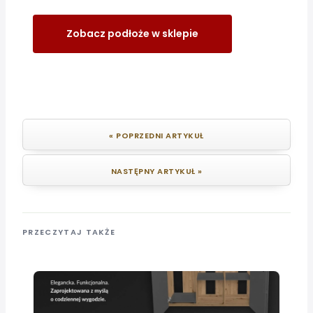
Zobacz podłoże w sklepie
« POPRZEDNI ARTYKUŁ
NASTĘPNY ARTYKUŁ »
PRZECZYTAJ TAKŻE