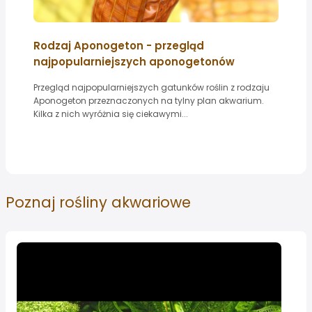
Rodzaj Aponogeton - przegląd
najpopularniejszych aponogetonów
Przegląd najpopularniejszych gatunków roślin z rodzaju
Aponogeton przeznaczonych na tylny plan akwarium.
Kilka z nich wyróżnia się ciekawymi...
Poznaj
rośliny akwariowe