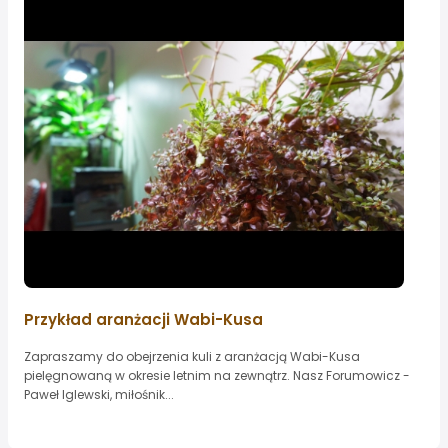
Przykład aranżacji Wabi-Kusa
Zapraszamy do obejrzenia kuli z aranżacją Wabi-Kusa
pielęgnowaną w okresie letnim na zewnątrz. Nasz Forumowicz -
Paweł Iglewski, miłośnik...