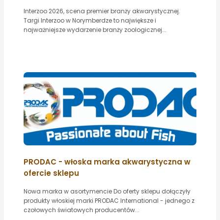
Interzoo 2026, scena premier branży akwarystycznej.
Targi Interzoo w Norymberdze to największe i
najważniejsze wydarzenie branży zoologicznej...
PRODAC - włoska marka akwarystyczna w
ofercie sklepu
Nowa marka w asortymencie Do oferty sklepu dołączyły
produkty włoskiej marki PRODAC International - jednego z
czołowych światowych producentów...