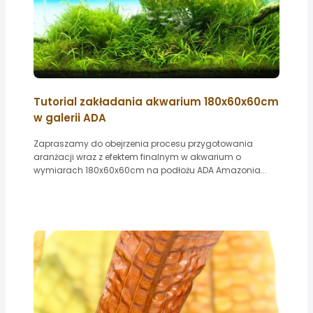
Tutorial zakładania akwarium 180x60x60cm
w galerii ADA
Zapraszamy do obejrzenia procesu przygotowania
aranżacji wraz z efektem finalnym w akwarium o
wymiarach 180x60x60cm na podłożu ADA Amazonia...