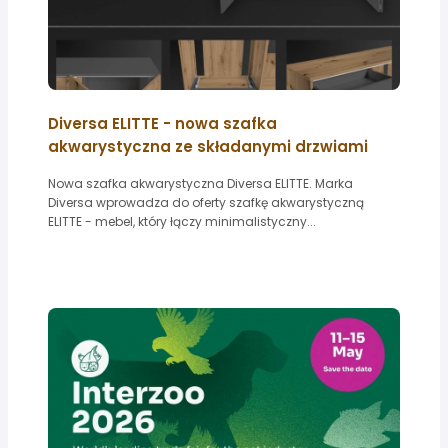
Diversa ELITTE - nowa szafka
akwarystyczna ze składanymi drzwiami
Nowa szafka akwarystyczna Diversa ELITTE. Marka
Diversa wprowadza do oferty szafkę akwarystyczną
ELITTE - mebel, który łączy minimalistyczny...