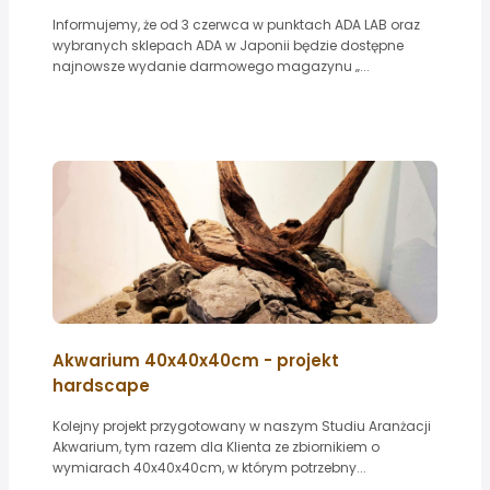
Informujemy, że od 3 czerwca w punktach ADA LAB oraz
wybranych sklepach ADA w Japonii będzie dostępne
najnowsze wydanie darmowego magazynu „...
Akwarium 40x40x40cm - projekt
hardscape
Kolejny projekt przygotowany w naszym Studiu Aranżacji
Akwarium, tym razem dla Klienta ze zbiornikiem o
wymiarach 40x40x40cm, w którym potrzebny...