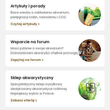
Artykuły i porady
Baza wiedzy o zakładaniu akwarium,
pielęgnacji roślin, nawożeniu i CO2.
Czytaj artykuły
Wsparcie na forum
Masz pytanie o swoje akwarium?
Doświadczeni akwaryści chętnie pomogą.
Zapytaj na forum
Sklep akwarystyczny
Specjalistyczny sklep wysyłkowy
dedykowany akwarystyce roślinnej.
Największy wybór w Polsce.
Zobacz ofertę