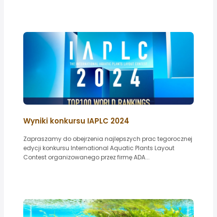
Wyniki konkursu IAPLC 2024
Zapraszamy do obejrzenia najlepszych prac tegorocznej
edycji konkursu International Aquatic Plants Layout
Contest organizowanego przez firmę ADA...