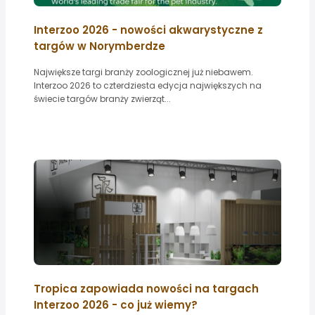
Interzoo 2026 - nowości akwarystyczne z
targów w Norymberdze
Największe targi branży zoologicznej już niebawem.
Interzoo 2026 to czterdziesta edycja największych na
świecie targów branży zwierząt...
Tropica zapowiada nowości na targach
Interzoo 2026 - co już wiemy?