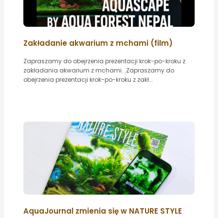
Zakładanie akwarium z mchami (film)
Zapraszamy do obejrzenia prezentacji krok-po-kroku z
zakładania akwarium z mchami...Zapraszamy do
obejrzenia prezentacji krok-po-kroku z zakł...
AquaJournal zmienia się w NATURE STYLE