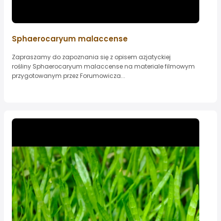
Sphaerocaryum malaccense
Zapraszamy do zapoznania się z opisem azjatyckiej
rośliny Sphaerocaryum malaccense na materiale filmowym
przygotowanym przez Forumowicza...