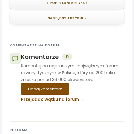
« POPRZEDNI ARTYKUŁ
NASTĘPNY ARTYKUŁ »
KOMENTARZE NA FORUM
Komentarze
0
Komentuj na najstarszym i największym forum
akwarystycznym w Polsce, który od 2001 roku
zrzesza ponad 36 000 akwarystów.
Dodaj komentarz
Przejdź do wątku na forum
REKLAMA