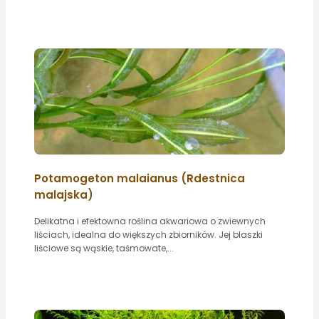
Potamogeton malaianus (Rdestnica
malajska)
Delikatna i efektowna roślina akwariowa o zwiewnych
liściach, idealna do większych zbiorników. Jej blaszki
liściowe są wąskie, taśmowate,...