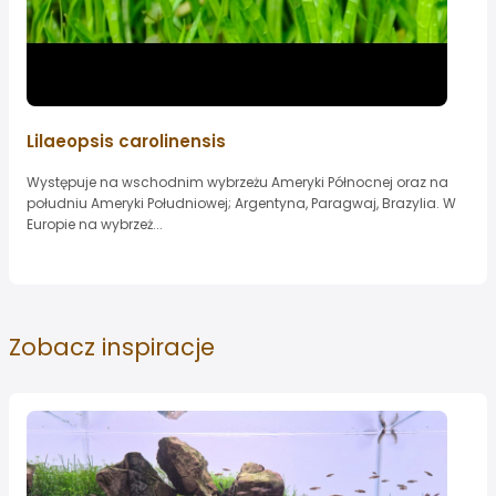
Lilaeopsis carolinensis
Występuje na wschodnim wybrzeżu Ameryki Północnej oraz na
południu Ameryki Południowej; Argentyna, Paragwaj, Brazylia. W
Europie na wybrzeż...
Zobacz
inspiracje