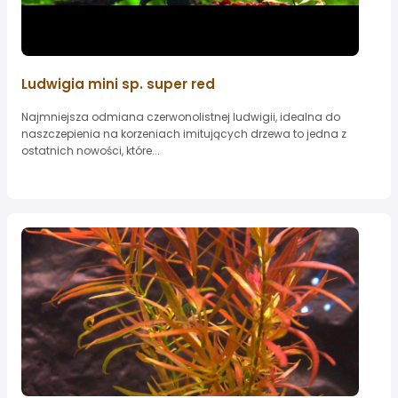
Ludwigia mini sp. super red
Najmniejsza odmiana czerwonolistnej ludwigii, idealna do
naszczepienia na korzeniach imitujących drzewa to jedna z
ostatnich nowości, które...