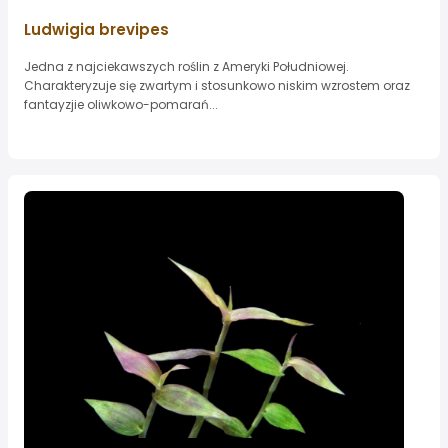
Ludwigia brevipes
Jedna z najciekawszych roślin z Ameryki Południowej.
Charakteryzuje się zwartym i stosunkowo niskim wzrostem oraz
fantayzjie oliwkowo-pomarań...