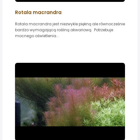
Rotala macrandra
Rotala macrandra jest niezwykle piękną ale równocześnie
bardzo wymagającą rośliną akwariową. Potrzebuje
mocnego oświetlenia...