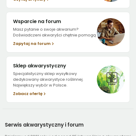
Wsparcie na forum
Masz pytanie o swoje akwarium?
Doświadczeni akwaryści chętnie pomogą.
Zapytaj na forum
Sklep akwarystyczny
Specjalistyczny sklep wysyłkowy
dedykowany akwarystyce roślinnej.
Największy wybór w Polsce.
Zobacz ofertę
Serwis
akwarystyczny i forum