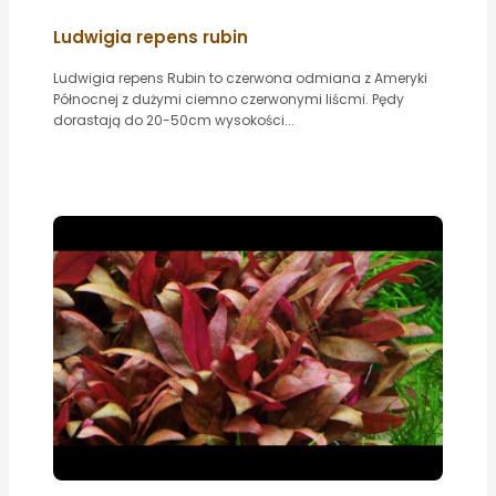
Ludwigia repens rubin
Ludwigia repens Rubin to czerwona odmiana z Ameryki
Północnej z dużymi ciemno czerwonymi liścmi. Pędy
dorastają do 20-50cm wysokości...