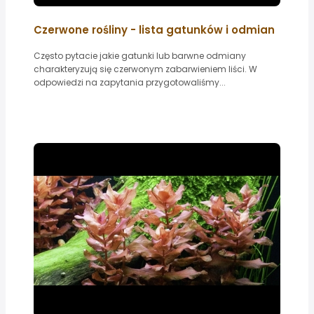
Czerwone rośliny - lista gatunków i odmian
Często pytacie jakie gatunki lub barwne odmiany
charakteryzują się czerwonym zabarwieniem liści. W
odpowiedzi na zapytania przygotowaliśmy...