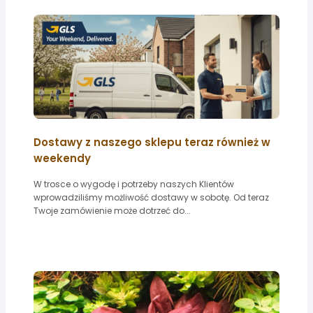
Dostawy z naszego sklepu teraz również w
weekendy
W trosce o wygodę i potrzeby naszych Klientów
wprowadziliśmy możliwość dostawy w sobotę. Od teraz
Twoje zamówienie może dotrzeć do...