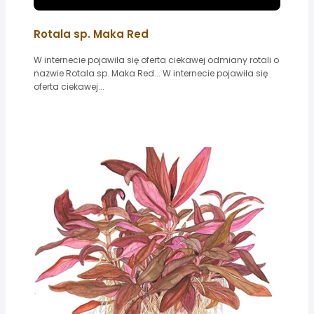
Rotala sp. Maka Red
W internecie pojawiła się oferta ciekawej odmiany rotali o
nazwie Rotala sp. Maka Red... W internecie pojawiła się
oferta ciekawej...