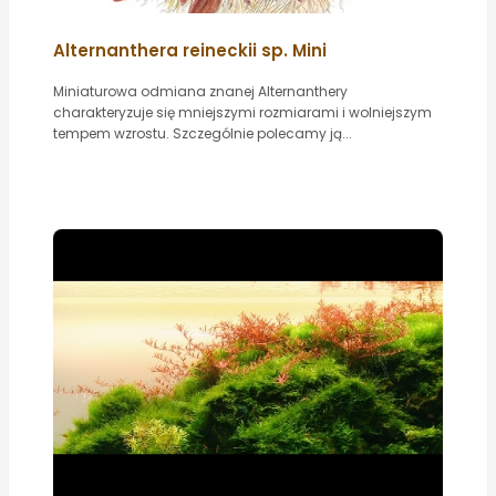
Alternanthera reineckii sp. Mini
Miniaturowa odmiana znanej Alternanthery
charakteryzuje się mniejszymi rozmiarami i wolniejszym
tempem wzrostu. Szczególnie polecamy ją...