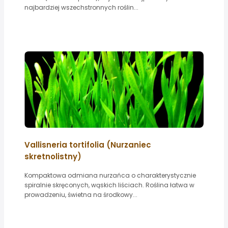
najbardziej wszechstronnych roślin...
Vallisneria tortifolia (Nurzaniec
skretnolistny)
Kompaktowa odmiana nurzańca o charakterystycznie
spiralnie skręconych, wąskich liściach. Roślina łatwa w
prowadzeniu, świetna na środkowy...