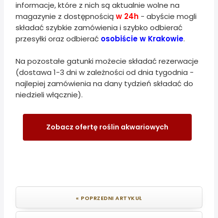
informacje, które z nich są aktualnie wolne na
magazynie z dostępnością
w 24h
- abyście mogli
składać szybkie zamówienia i szybko odbierać
przesyłki oraz odbierać
osobiście w Krakowie
.
Na pozostałe gatunki możecie składać rezerwacje
(dostawa 1-3 dni w zależności od dnia tygodnia -
najlepiej zamówienia na dany tydzień składać do
niedzieli włącznie).
Zobacz ofertę roślin akwariowych
« POPRZEDNI ARTYKUŁ