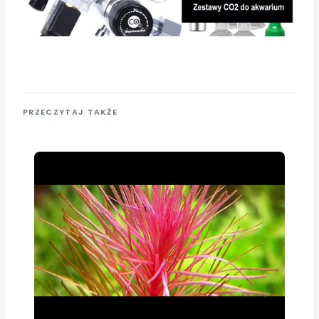
PRZECZYTAJ TAKŻE