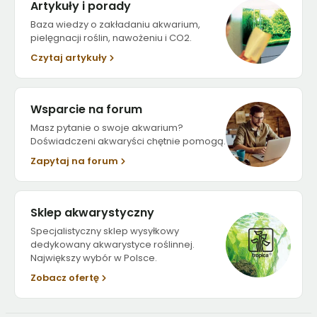
Artykuły i porady
Baza wiedzy o zakładaniu akwarium,
pielęgnacji roślin, nawożeniu i CO2.
Czytaj artykuły
Wsparcie na forum
Masz pytanie o swoje akwarium?
Doświadczeni akwaryści chętnie pomogą.
Zapytaj na forum
Sklep akwarystyczny
Specjalistyczny sklep wysyłkowy
dedykowany akwarystyce roślinnej.
Największy wybór w Polsce.
Zobacz ofertę