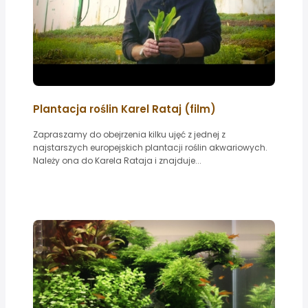
Plantacja roślin Karel Rataj (film)
Zapraszamy do obejrzenia kilku ujęć z jednej z
najstarszych europejskich plantacji roślin akwariowych.
Należy ona do Karela Rataja i znajduje...