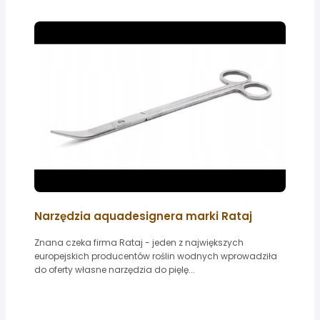
Narzędzia aquadesignera marki Rataj
Znana czeka firma Rataj - jeden z największych
europejskich producentów roślin wodnych wprowadziła
do oferty własne narzędzia do pięlę...