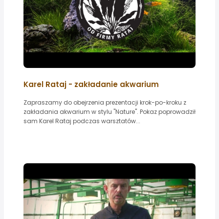
Karel Rataj - zakładanie akwarium
Zapraszamy do obejrzenia prezentacji krok-po-kroku z
zakładania akwarium w stylu "Nature". Pokaz poprowadził
sam Karel Rataj podczas warsztatów...