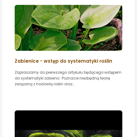
Żabienice - wstęp do systematyki roślin
Zapraszamy do pierwszego artykułu będącego wstępem
do systematyki żabienic. Poznacie niezbędną teorię
związaną z hodowlą roślin oraz...