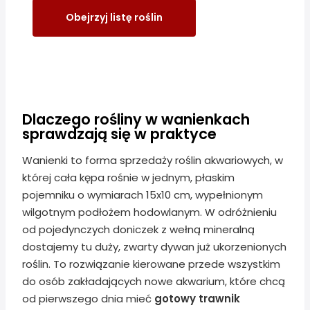
Obejrzyj listę roślin
Dlaczego rośliny w wanienkach
sprawdzają się w praktyce
Wanienki to forma sprzedaży roślin akwariowych, w
której cała kępa rośnie w jednym, płaskim
pojemniku o wymiarach 15x10 cm, wypełnionym
wilgotnym podłożem hodowlanym. W odróżnieniu
od pojedynczych doniczek z wełną mineralną
dostajemy tu duży, zwarty dywan już ukorzenionych
roślin. To rozwiązanie kierowane przede wszystkim
do osób zakładających nowe akwarium, które chcą
od pierwszego dnia mieć
gotowy trawnik