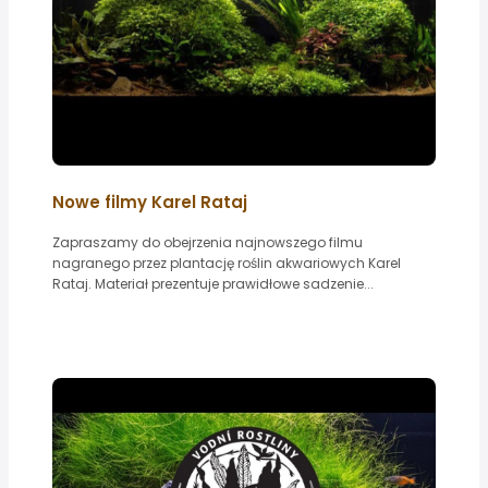
Nowe filmy Karel Rataj
Zapraszamy do obejrzenia najnowszego filmu
nagranego przez plantację roślin akwariowych Karel
Rataj. Materiał prezentuje prawidłowe sadzenie...