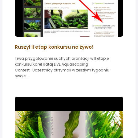
Ruszył II etap konkursu na żywo!
Trwa przygotowanie suchych aranżacji w II etapie
konkursu Karel Rataj LIVE Aquascaping
Contest...Uczestnicy otrzymali w zeszłym tygodniu
swoje...