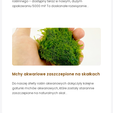
roślinnego – dostępny teraz w nowym, dużym
opakowaniu 5000 ml! To doskonałe rozwiązanie...
Mchy akwariowe zaszczepione na skałkach
Do naszej oferty roślin akwariowych dołączyły kolejne
gatunki mchów akwariowych, które zostały starannie
zaszczepione na naturalnych skał...