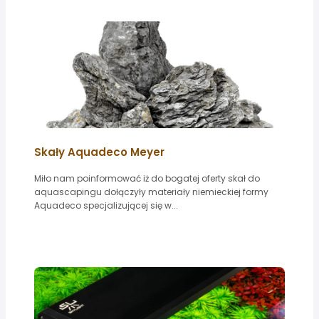
Skały Aquadeco Meyer
Miło nam poinformować iż do bogatej oferty skał do
aquascapingu dołączyły materiały niemieckiej formy
Aquadeco specjalizującej się w...