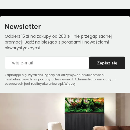
Newsletter
Odbierz 15 zł na zakupy od 200 zł i nie przegap żadnej
promocji. Bądź na bieżąco z poradami i nowościami
akwarystycznymi.
Zapisz się
Zapisując się, wyrażasz zgodę na otrzymywanie wiadomości
marketingowych na podany adres e-mail. Administratorem danych
osobowych jest roslinyakwariowe.pl.
Więcej