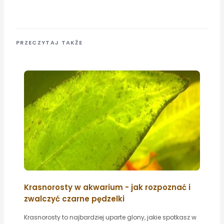
PRZECZYTAJ TAKŻE
Krasnorosty w akwarium - jak rozpoznać i
zwalczyć czarne pędzelki
Krasnorosty to najbardziej uparte glony, jakie spotkasz w