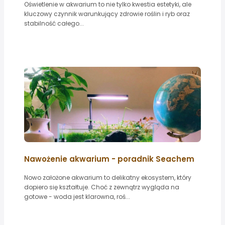
Oświetlenie w akwarium to nie tylko kwestia estetyki, ale
kluczowy czynnik warunkujący zdrowie roślin i ryb oraz
stabilność całego...
Nawożenie akwarium - poradnik Seachem
Nowo założone akwarium to delikatny ekosystem, który
dopiero się kształtuje. Choć z zewnątrz wygląda na
gotowe - woda jest klarowna, roś...