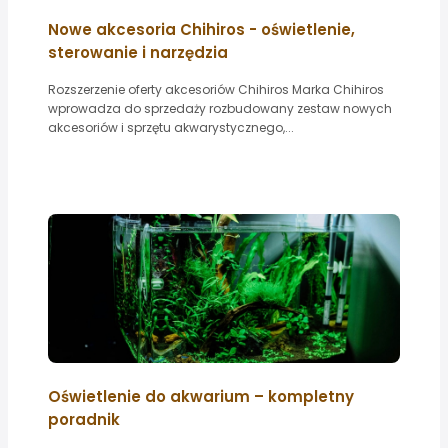
Nowe akcesoria Chihiros - oświetlenie,
sterowanie i narzędzia
Rozszerzenie oferty akcesoriów Chihiros Marka Chihiros
wprowadza do sprzedaży rozbudowany zestaw nowych
akcesoriów i sprzętu akwarystycznego,...
Oświetlenie do akwarium – kompletny
poradnik