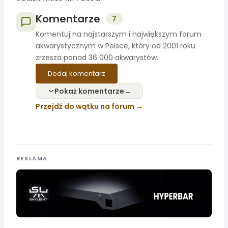
Komentarze
7
Komentuj na najstarszym i największym forum
akwarystycznym w Polsce, który od 2001 roku
zrzesza ponad 36 000 akwarystów.
Dodaj komentarz
Pokaż komentarze
Przejdź do wątku na forum
REKLAMA