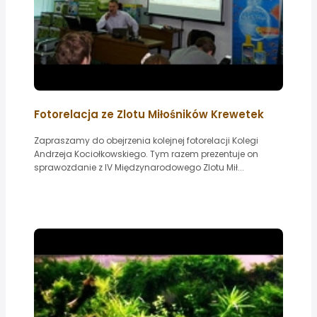
Fotorelacja ze Zlotu Miłośników Krewetek
Zapraszamy do obejrzenia kolejnej fotorelacji Kolegi
Andrzeja Kociołkowskiego. Tym razem prezentuje on
sprawozdanie z IV Międzynarodowego Zlotu Mił...