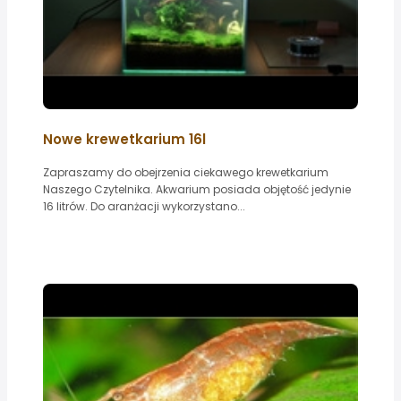
Nowe krewetkarium 16l
Zapraszamy do obejrzenia ciekawego krewetkarium
Naszego Czytelnika. Akwarium posiada objętość jedynie
16 litrów. Do aranżacji wykorzystano...