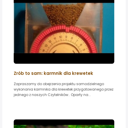
Zrób to sam: karmnik dla krewetek
Zapraszamy do obejrzenia projektu samodzielnego
wykonania karmnika dla krewetek przygotowanego przez
jednego z naszych Czytelników.. Oparty na...