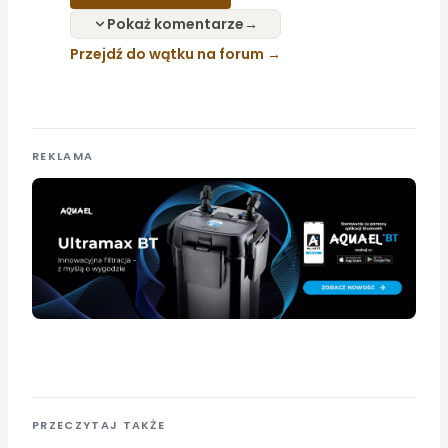
Pokaż komentarze
Przejdź do wątku na forum
REKLAMA
PRZECZYTAJ TAKŻE