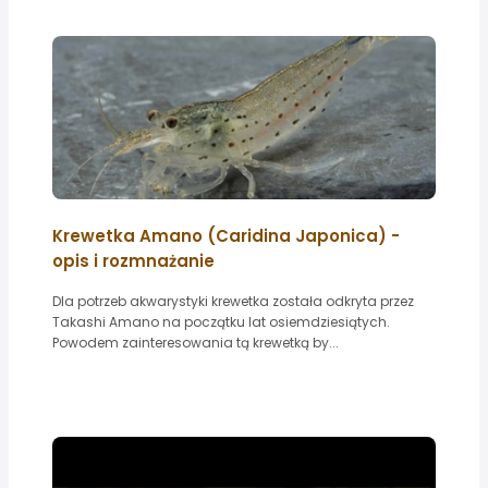
Krewetka Amano (Caridina Japonica) -
opis i rozmnażanie
Dla potrzeb akwarystyki krewetka została odkryta przez
Takashi Amano na początku lat osiemdziesiątych.
Powodem zainteresowania tą krewetką by...