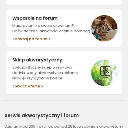
Wsparcie na forum
Masz pytanie o swoje akwarium?
Doświadczeni akwaryści chętnie pomogą.
Zapytaj na forum
Sklep akwarystyczny
Specjalistyczny sklep wysyłkowy
dedykowany akwarystyce roślinnej.
Największy wybór w Polsce.
Zobacz ofertę
Serwis
akwarystyczny i forum
Działamy od 2001 roku i od ponad 25 lat wspólnie z akwarystami