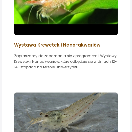
Wystawa Krewetek i Nano-akwariów
Zapraszamy do zapoznania się z programem I Wystawy
Krewetek i Nanoakwariów, które odbędzie się w dniach 12-
14 listopada na terenie Uniwersytetu...