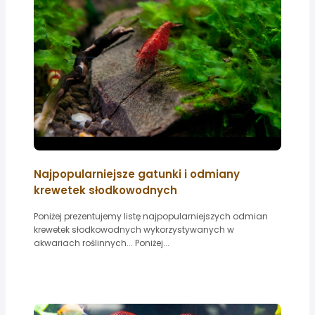
Najpopularniejsze gatunki i odmiany
krewetek słodkowodnych
Poniżej prezentujemy listę najpopularniejszych odmian
krewetek słodkowodnych wykorzystywanych w
akwariach roślinnych... Poniżej...