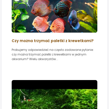
Czy można trzymać paletki z krewetkami?
Probujemy odpowiedzieć na często zadawane pytanie:
czy można trzymać paletki z krewetkami w jednym
akwarium? Wielu akwarystów...