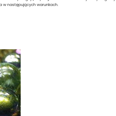
na w następujących warunkach.