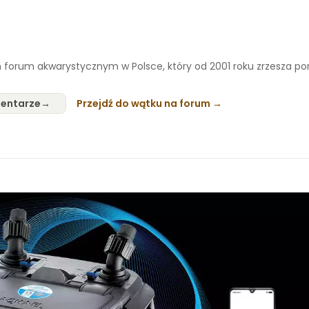
 forum akwarystycznym w Polsce, który od 2001 roku zrzesza p
entarze
Przejdź do wątku na forum