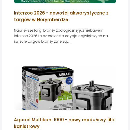
Interzoo 2026 - nowości akwarystyczne z
targów w Norymberdze
Największe targi branży zoologicznej już niebawem.
Interzoo 2026 to czterdziesta edycja największych na
świecie targów branży zwierząt...
Aquael Multikani 1000 - nowy modułowy filtr
kanistrowy