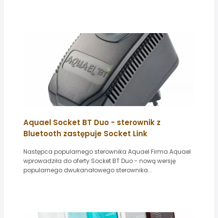
Aquael Socket BT Duo - sterownik z
Bluetooth zastępuje Socket Link
Następca popularnego sterownika Aquael Firma Aquael
wprowadziła do oferty Socket BT Duo - nową wersję
popularnego dwukanałowego sterownika...