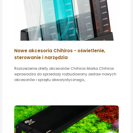
Nowe akcesoria Chihiros - oświetlenie,
sterowanie i narzędzia
Rozszerzenie oferty akcesoriów Chihiros Marka Chihiros
wprowadza do sprzedaży rozbudowany zestaw nowych
akcesoriów i sprzętu akwarystycznego,...