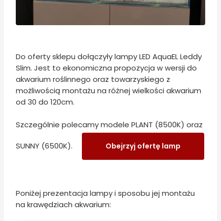
Do oferty sklepu dołączyły lampy LED AquaEL Leddy
Slim. Jest to ekonomiczna propozycja w wersji do
akwarium roślinnego oraz towarzyskiego z
możliwością montażu na różnej wielkości akwarium
od 30 do 120cm.
Szczególnie polecamy modele PLANT (8500K) oraz
SUNNY (6500K).
Obejrzyj ofertę lamp
Poniżej prezentacja lampy i sposobu jej montażu
na krawędziach akwarium: