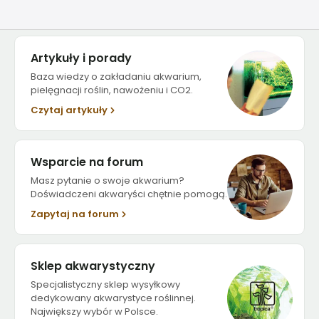
Artykuły i porady
Baza wiedzy o zakładaniu akwarium,
pielęgnacji roślin, nawożeniu i CO2.
Czytaj artykuły
Wsparcie na forum
Masz pytanie o swoje akwarium?
Doświadczeni akwaryści chętnie pomogą.
Zapytaj na forum
Sklep akwarystyczny
Specjalistyczny sklep wysyłkowy
dedykowany akwarystyce roślinnej.
Największy wybór w Polsce.