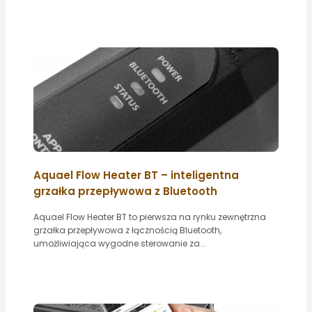
Aquael Flow Heater BT – inteligentna
grzałka przepływowa z Bluetooth
Aquael Flow Heater BT to pierwsza na rynku zewnętrzna
grzałka przepływowa z łącznością Bluetooth,
umożliwiająca wygodne sterowanie za...