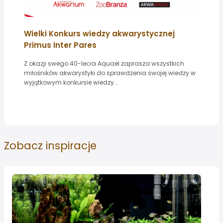
Wielki Konkurs wiedzy akwarystycznej
Primus Inter Pares
Z okazji swego 40-lecia Aquael zaprasza wszystkich
miłośników akwarystyki do sprawdzenia swojej wiedzy w
wyjątkowym konkursie wiedzy...
Zobacz
inspiracje