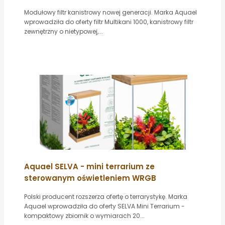
Modułowy filtr kanistrowy nowej generacji. Marka Aquael
wprowadziła do oferty filtr Multikani 1000, kanistrowy filtr
zewnętrzny o nietypowej,...
Aquael SELVA - mini terrarium ze
sterowanym oświetleniem WRGB
Polski producent rozszerza ofertę o terrarystykę. Marka
Aquael wprowadziła do oferty SELVA Mini Terrarium -
kompaktowy zbiornik o wymiarach 20...