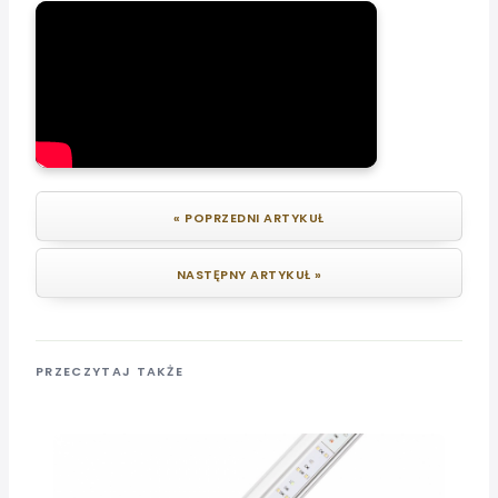
« POPRZEDNI ARTYKUŁ
NASTĘPNY ARTYKUŁ »
PRZECZYTAJ TAKŻE