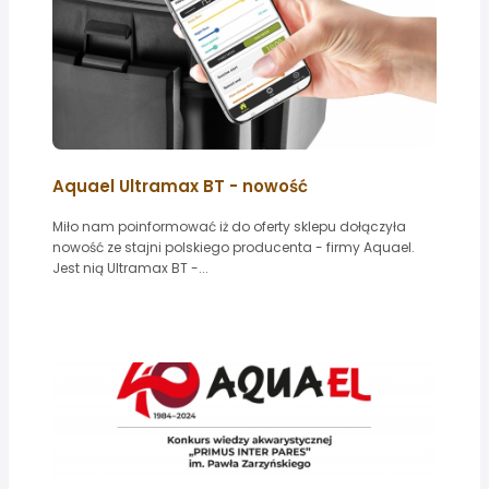
Aquael Ultramax BT - nowość
Miło nam poinformować iż do oferty sklepu dołączyła
nowość ze stajni polskiego producenta - firmy Aquael.
Jest nią Ultramax BT -...