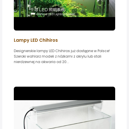
Lampy LED Chihiros
Designerskie lampy LED Chihiros już dostępne w Polsce!
Szeroki wahlarz modeli z nóżkami z akrylu lub stali
nierdzewnej na akwaria od 20...