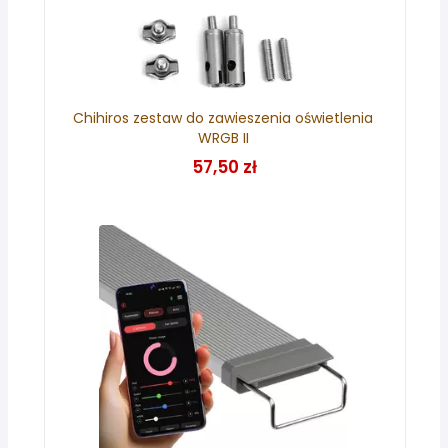
Chihiros zestaw do zawieszenia oświetlenia
WRGB II
57,50 zł