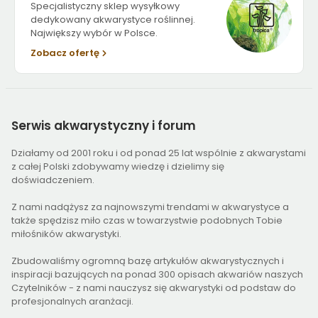
Specjalistyczny sklep wysyłkowy
dedykowany akwarystyce roślinnej.
Największy wybór w Polsce.
Zobacz ofertę
Serwis
akwarystyczny i forum
Działamy od 2001 roku i od ponad 25 lat wspólnie z akwarystami
z całej Polski zdobywamy wiedzę i dzielimy się
doświadczeniem.
Z nami nadążysz za najnowszymi trendami w akwarystyce a
także spędzisz miło czas w towarzystwie podobnych Tobie
miłośników akwarystyki.
Zbudowaliśmy ogromną bazę artykułów akwarystycznych i
inspiracji bazujących na ponad 300 opisach akwariów naszych
Czytelników - z nami nauczysz się akwarystyki od podstaw do
profesjonalnych aranżacji.