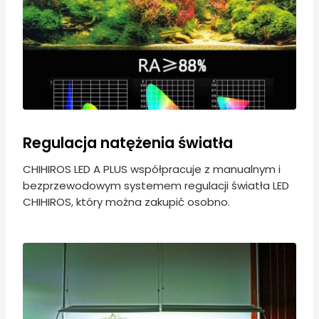
Regulacja natężenia światła
CHIHIROS LED A PLUS współpracuje z manualnym i
bezprzewodowym systemem regulacji światła LED
CHIHIROS, który można zakupić osobno.