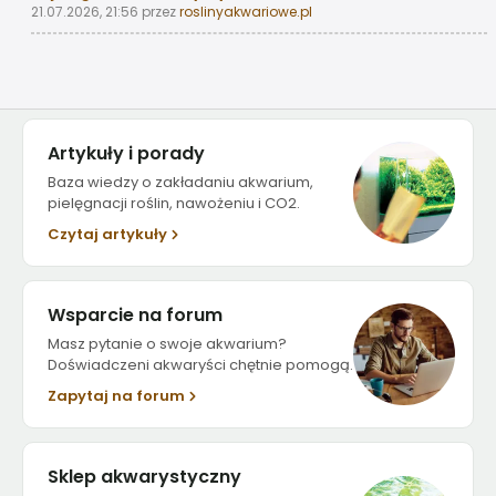
21.07.2026, 21:56
przez
roslinyakwariowe.pl
Artykuły i porady
Baza wiedzy o zakładaniu akwarium,
pielęgnacji roślin, nawożeniu i CO2.
Czytaj artykuły
Wsparcie na forum
Masz pytanie o swoje akwarium?
Doświadczeni akwaryści chętnie pomogą.
Zapytaj na forum
Sklep akwarystyczny