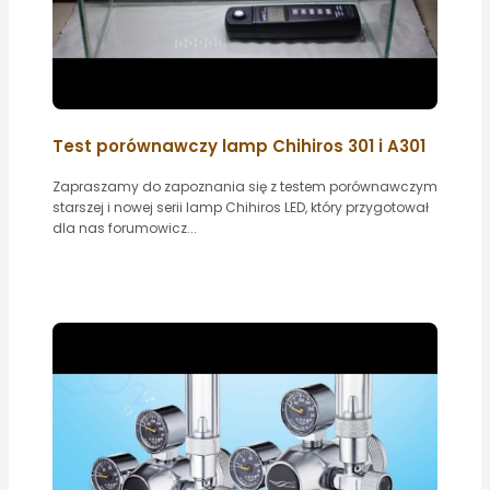
Test porównawczy lamp Chihiros 301 i A301
Zapraszamy do zapoznania się z testem porównawczym
starszej i nowej serii lamp Chihiros LED, który przygotował
dla nas forumowicz...