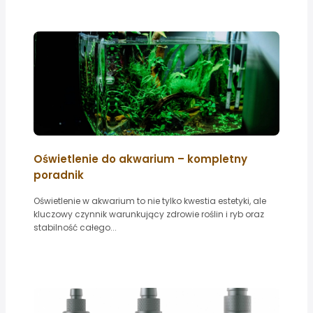
Oświetlenie do akwarium – kompletny
poradnik
Oświetlenie w akwarium to nie tylko kwestia estetyki, ale
kluczowy czynnik warunkujący zdrowie roślin i ryb oraz
stabilność całego...