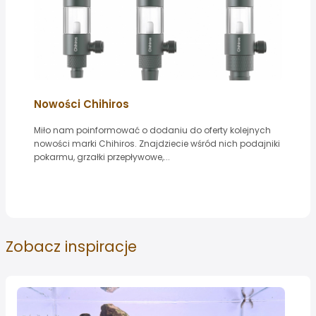
Nowości Chihiros
Miło nam poinformować o dodaniu do oferty kolejnych
nowości marki Chihiros. Znajdziecie wśród nich podajniki
pokarmu, grzałki przepływowe,...
Zobacz
inspiracje