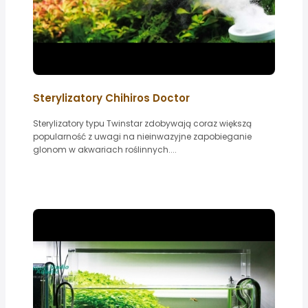
Sterylizatory Chihiros Doctor
Sterylizatory typu Twinstar zdobywają coraz większą
popularność z uwagi na nieinwazyjne zapobieganie
glonom w akwariach roślinnych....