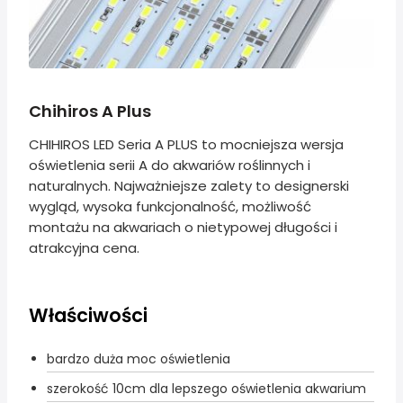
Chihiros A Plus
CHIHIROS LED Seria A PLUS to mocniejsza wersja
oświetlenia serii A do akwariów roślinnych i
naturalnych. Najważniejsze zalety to designerski
wygląd, wysoka funkcjonalność, możliwość
montażu na akwariach o nietypowej długości i
atrakcyjna cena.
Właściwości
bardzo duża moc oświetlenia
szerokość 10cm dla lepszego oświetlenia akwarium