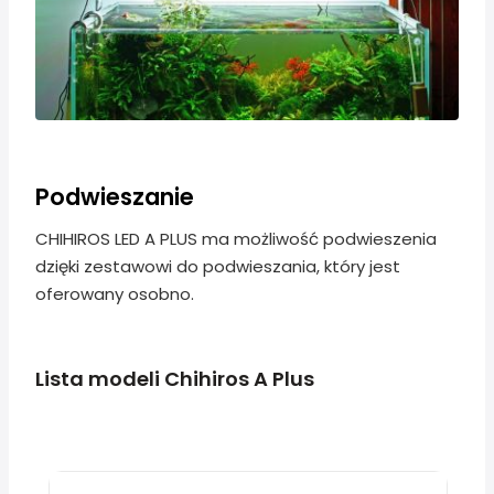
Podwieszanie
CHIHIROS LED A PLUS ma możliwość podwieszenia
dzięki zestawowi do podwieszania, który jest
oferowany osobno.
Lista modeli Chihiros A Plus