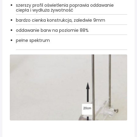
szerszy profil oświetlenia poprawia oddawanie
ciepła i wydłuża żywotność
bardzo cienka konstrukcja, zaledwie 9mm
oddawanie barw na poziomie 88%
pełne spektrum