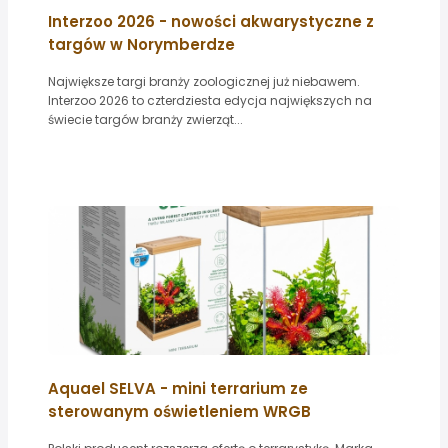
Interzoo 2026 - nowości akwarystyczne z
targów w Norymberdze
Największe targi branży zoologicznej już niebawem.
Interzoo 2026 to czterdziesta edycja największych na
świecie targów branży zwierząt...
Aquael SELVA - mini terrarium ze
sterowanym oświetleniem WRGB