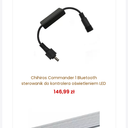
Chihiros Commander 1 Bluetooth
sterowanik do kontrolera oświetleniem LED
146,99 zł