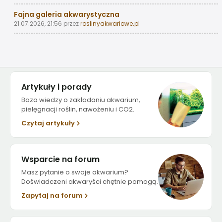
Fajna galeria akwarystyczna
21.07.2026, 21:56
przez
roslinyakwariowe.pl
Artykuły i porady
Baza wiedzy o zakładaniu akwarium,
pielęgnacji roślin, nawożeniu i CO2.
Czytaj artykuły
Wsparcie na forum
Masz pytanie o swoje akwarium?
Doświadczeni akwaryści chętnie pomogą.
Zapytaj na forum