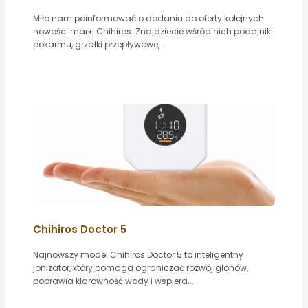
Miło nam poinformować o dodaniu do oferty kolejnych
nowości marki Chihiros. Znajdziecie wśród nich podajniki
pokarmu, grzałki przepływowe,...
Chihiros Doctor 5
Najnowszy model Chihiros Doctor 5 to inteligentny
jonizator, który pomaga ograniczać rozwój glonów,
poprawia klarowność wody i wspiera...