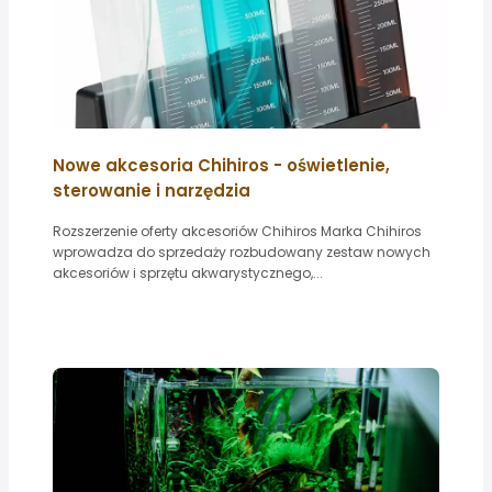
Nowe akcesoria Chihiros - oświetlenie,
sterowanie i narzędzia
Rozszerzenie oferty akcesoriów Chihiros Marka Chihiros
wprowadza do sprzedaży rozbudowany zestaw nowych
akcesoriów i sprzętu akwarystycznego,...