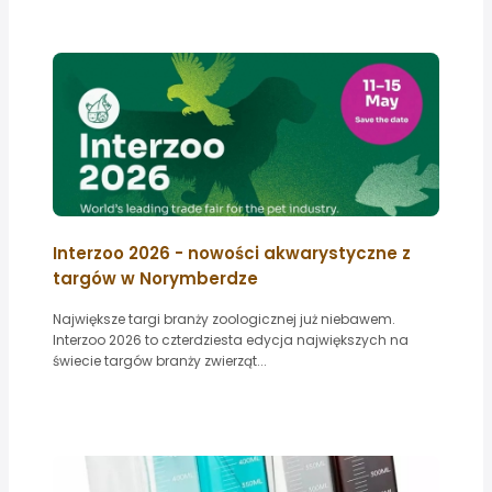
Interzoo 2026 - nowości akwarystyczne z
targów w Norymberdze
Największe targi branży zoologicznej już niebawem.
Interzoo 2026 to czterdziesta edycja największych na
świecie targów branży zwierząt...