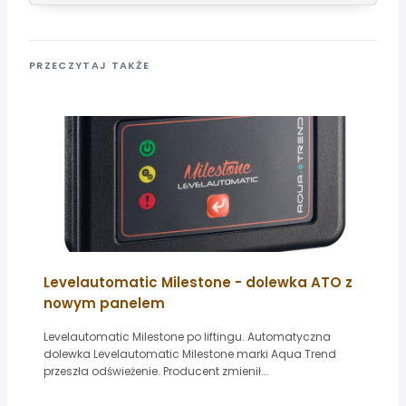
PRZECZYTAJ TAKŻE
Levelautomatic Milestone - dolewka ATO z
nowym panelem
Levelautomatic Milestone po liftingu. Automatyczna
dolewka Levelautomatic Milestone marki Aqua Trend
przeszła odświeżenie. Producent zmienił...