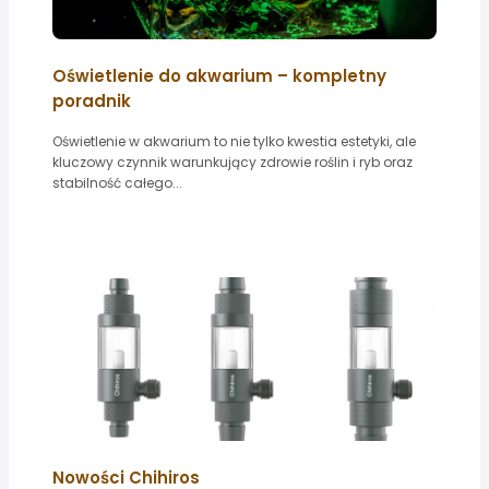
Oświetlenie do akwarium – kompletny
poradnik
Oświetlenie w akwarium to nie tylko kwestia estetyki, ale
kluczowy czynnik warunkujący zdrowie roślin i ryb oraz
stabilność całego...
Nowości Chihiros