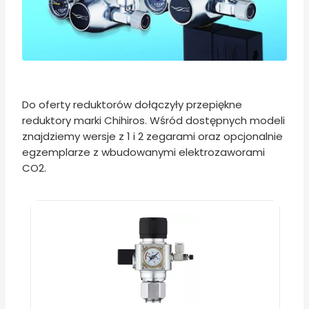
Do oferty reduktorów dołączyły przepiękne
reduktory marki Chihiros. Wśród dostępnych modeli
znajdziemy wersje z 1 i 2 zegarami oraz opcjonalnie
egzemplarze z wbudowanymi elektrozaworami
CO2.