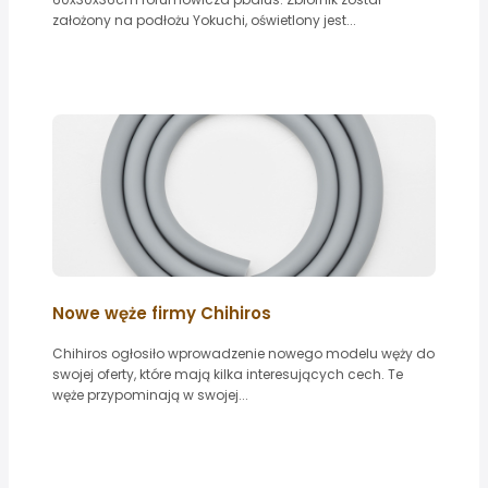
założony na podłożu Yokuchi, oświetlony jest...
Nowe węże firmy Chihiros
Chihiros ogłosiło wprowadzenie nowego modelu węży do
swojej oferty, które mają kilka interesujących cech. Te
węże przypominają w swojej...