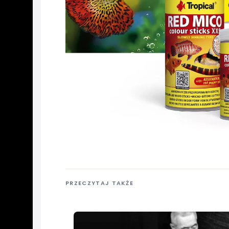
PRZECZYTAJ TAKŻE