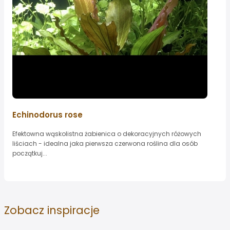
Echinodorus rose
Efektowna wąskolistna żabienica o dekoracyjnych różowych
liściach - idealna jaka pierwsza czerwona roślina dla osób
początkuj...
Zobacz
inspiracje