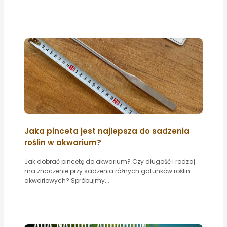
Jaka pinceta jest najlepsza do sadzenia
roślin w akwarium?
Jak dobrać pincetę do akwarium? Czy długość i rodzaj
ma znaczenie przy sadzenia różnych gatunków roślin
akwariowych? Spróbujmy...