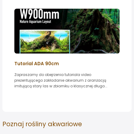
Tutorial ADA 90cm
Zapraszamy do obejrzenia tutoriala video
prezentującego zakładanie akwarium z aranżacją
imitującą stary las w zbiorniku o klasycznej długo...
Poznaj
rośliny akwariowe