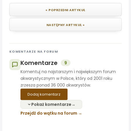
« POPRZEDNI ARTYKUŁ
NASTĘPNY ARTYKUŁ »
KOMENTARZE NA FORUM
Komentarze
9
Komentuj na najstarszym i największym forum
akwarystycznym w Polsce, który od 2001 roku
zrzesza ponad 36 000 akwarystów.
Dodaj komentarz
Pokaż komentarze
Przejdź do wątku na forum