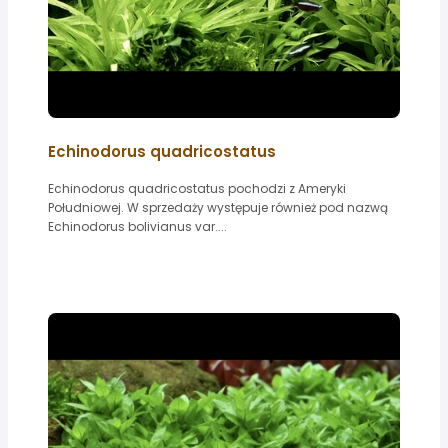
Echinodorus quadricostatus
Echinodorus quadricostatus pochodzi z Ameryki
Południowej. W sprzedaży występuje również pod nazwą
Echinodorus bolivianus var....