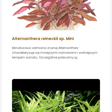
Alternanthera reineckii sp. Mini
Miniaturowa odmiana znanej Alternanthery
charakteryzuje się mniejszymi rozmiarami i wolniejszym
tempem wzrostu. Szczególnie polecamy ją...