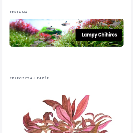
REKLAMA
PRZECZYTAJ TAKŻE