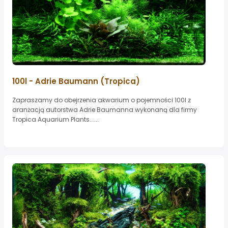
100l - Adrie Baumann (Tropica)
Zapraszamy do obejrzenia akwarium o pojemności 100l z
aranżacją autorstwa Adrie Baumanna wykonaną dla firmy
Tropica Aquarium Plants......