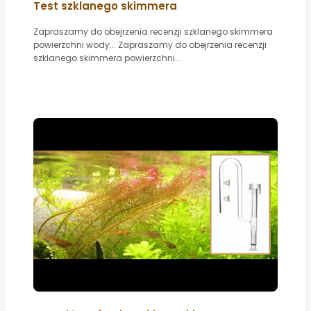
Test szklanego skimmera
Zapraszamy do obejrzenia recenzji szklanego skimmera
powierzchni wody... Zapraszamy do obejrzenia recenzji
szklanego skimmera powierzchni...