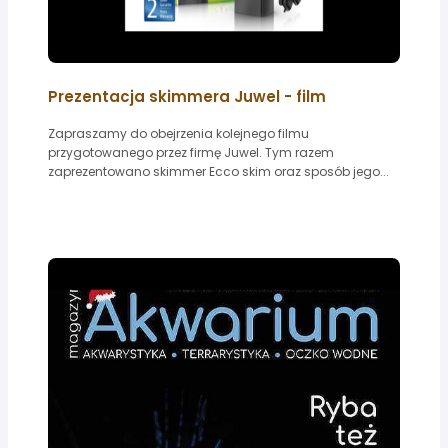
Prezentacja skimmera Juwel - film
Zapraszamy do obejrzenia kolejnego filmu
przygotowanego przez firmę Juwel. Tym razem
zaprezentowano skimmer Ecco skim oraz sposób jego...