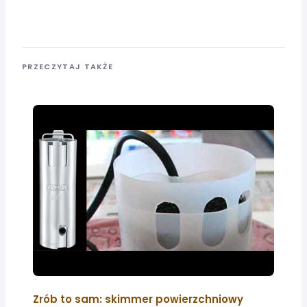
PRZECZYTAJ TAKŻE
Zrób to sam: skimmer powierzchniowy