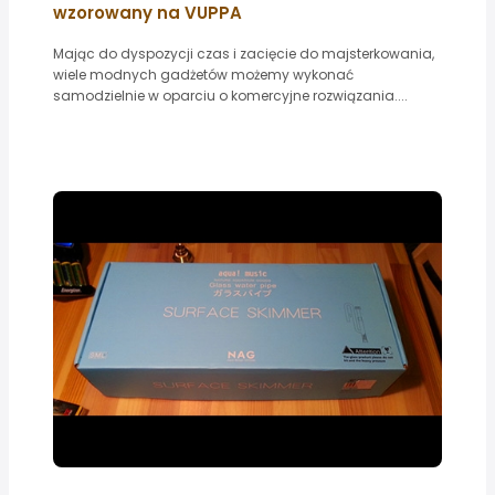
wzorowany na VUPPA
Mając do dyspozycji czas i zacięcie do majsterkowania,
wiele modnych gadżetów możemy wykonać
samodzielnie w oparciu o komercyjne rozwiązania....