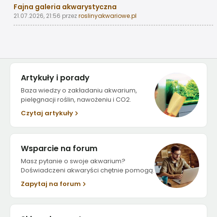
Fajna galeria akwarystyczna
21.07.2026, 21:56
przez
roslinyakwariowe.pl
Artykuły i porady
Baza wiedzy o zakładaniu akwarium,
pielęgnacji roślin, nawożeniu i CO2.
Czytaj artykuły
Wsparcie na forum
Masz pytanie o swoje akwarium?
Doświadczeni akwaryści chętnie pomogą.
Zapytaj na forum