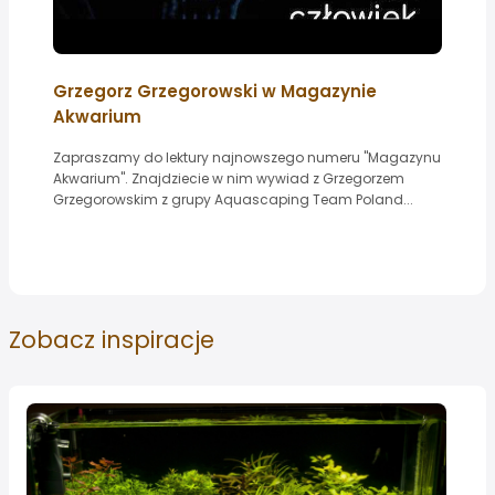
Grzegorz Grzegorowski w Magazynie
Akwarium
Zapraszamy do lektury najnowszego numeru "Magazynu
Akwarium". Znajdziecie w nim wywiad z Grzegorzem
Grzegorowskim z grupy Aquascaping Team Poland...
Zobacz
inspiracje