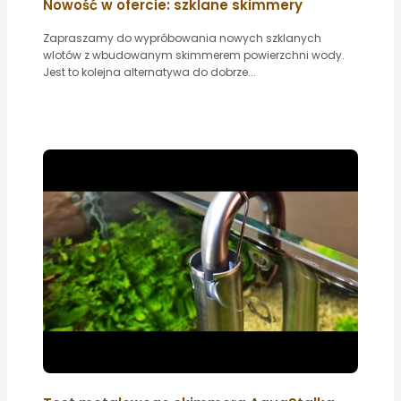
Nowość w ofercie: szklane skimmery
Zapraszamy do wypróbowania nowych szklanych
wlotów z wbudowanym skimmerem powierzchni wody.
Jest to kolejna alternatywa do dobrze...