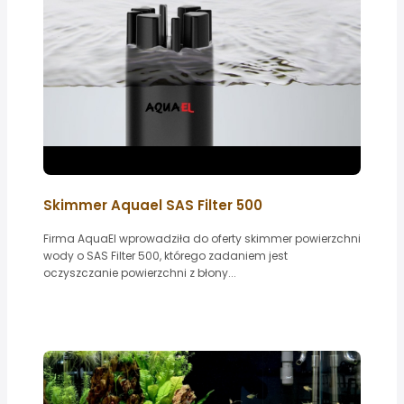
Skimmer Aquael SAS Filter 500
Firma AquaEl wprowadziła do oferty skimmer powierzchni
wody o SAS Filter 500, którego zadaniem jest
oczyszczanie powierzchni z błony...