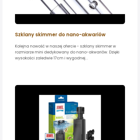
Szklany skimmer do nano-akwariów
Kolejna nowość w naszej ofercie - szklany skimmer w
rozmiarze mini dedykowany do nano-akwariów. Dzięki
wysokości zaledwie 17cm i wygodnej...