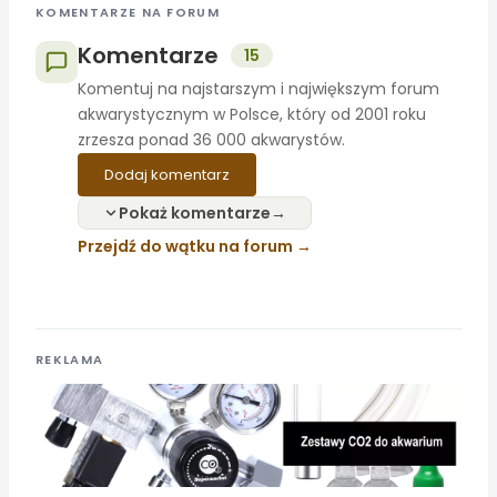
KOMENTARZE NA FORUM
Komentarze
15
Komentuj na najstarszym i największym forum
akwarystycznym w Polsce, który od 2001 roku
zrzesza ponad 36 000 akwarystów.
Dodaj komentarz
Pokaż komentarze
Przejdź do wątku na forum
REKLAMA