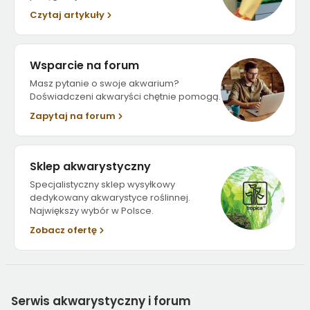
Czytaj artykuły
Wsparcie na forum
Masz pytanie o swoje akwarium?
Doświadczeni akwaryści chętnie pomogą.
Zapytaj na forum
Sklep akwarystyczny
Specjalistyczny sklep wysyłkowy
dedykowany akwarystyce roślinnej.
Największy wybór w Polsce.
Zobacz ofertę
Serwis
akwarystyczny i forum