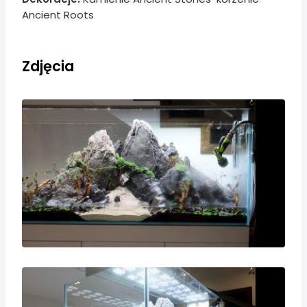
Ancient Roots
Zdjęcia