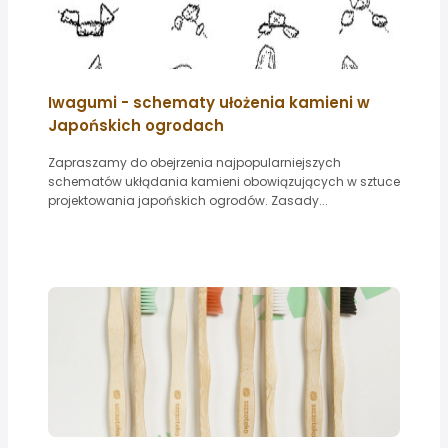
Iwagumi - schematy ułożenia kamieni w
Japońskich ogrodach
Zapraszamy do obejrzenia najpopularniejszych
schematów ukłądania kamieni obowiązujących w sztuce
projektowania japońskich ogrodów. Zasady...