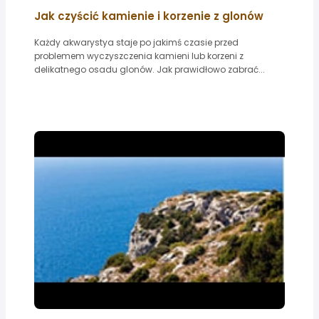
Jak czyścić kamienie i korzenie z glonów
Każdy akwarystya staje po jakimś czasie przed
problemem wyczyszczenia kamieni lub korzeni z
delikatnego osadu glonów. Jak prawidłowo zabrać...