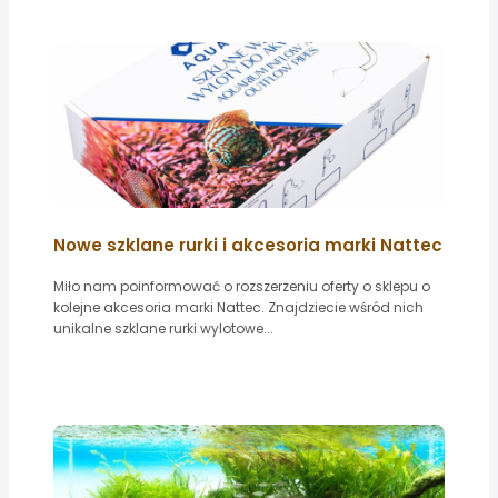
Nowe szklane rurki i akcesoria marki Nattec
Miło nam poinformować o rozszerzeniu oferty o sklepu o
kolejne akcesoria marki Nattec. Znajdziecie wśród nich
unikalne szklane rurki wylotowe...