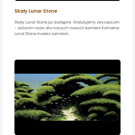
Skały Lunar Stone
Skały Lunar Stone już dostępne. Gratulujemy zwycięzcom
- autorom nazw dla naszych nowych kamieni! Kamienie
Lunal Stone możesz zamówić...