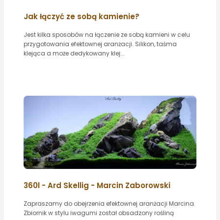
Jak łączyć ze sobą kamienie?
Jest kilka sposobów na łączenie ze sobą kamieni w celu
przygotowania efektownej aranżacji. Silikon, taśma
klejąca a może dedykowany klej...
360l - Ard Skellig - Marcin Zaborowski
Zapraszamy do obejrzenia efektownej aranżacji Marcina.
Zbiornik w stylu iwagumi został obsadzony rośliną