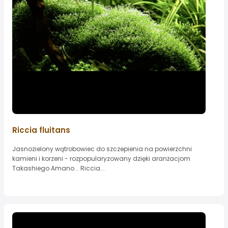
Riccia fluitans
Jasnozielony wątrobowiec do szczepienia na powierzchni
kamieni i korzeni - rozpopularyzowany dzięki aranżacjom
Takashiego Amano... Riccia...