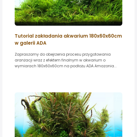
Tutorial zakładania akwarium 180x60x60cm
w galerii ADA
Zapraszamy do obejrzenia procesu przygotowania
aranżacji wraz z efektem finalnym w akwarium o
wymiarach 180x60x60cm na podłożu ADA Amazonia...