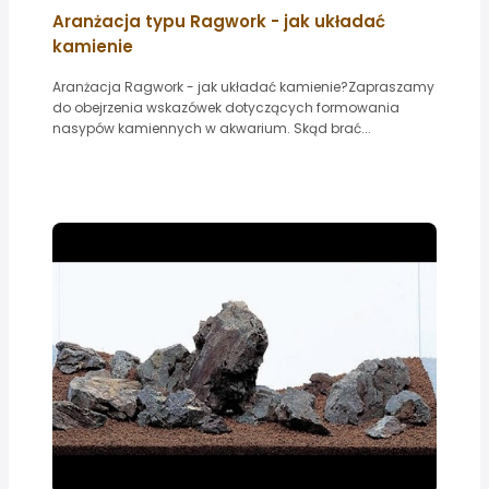
Aranżacja typu Ragwork - jak układać
kamienie
Aranżacja Ragwork - jak układać kamienie?Zapraszamy
do obejrzenia wskazówek dotyczących formowania
nasypów kamiennych w akwarium. Skąd brać...