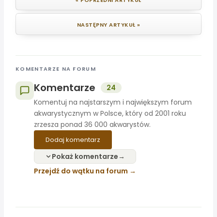
« POPRZEDNI ARTYKUŁ
NASTĘPNY ARTYKUŁ »
KOMENTARZE NA FORUM
Komentarze
24
Komentuj na najstarszym i największym forum
akwarystycznym w Polsce, który od 2001 roku
zrzesza ponad 36 000 akwarystów.
Dodaj komentarz
Pokaż komentarze
Przejdź do wątku na forum