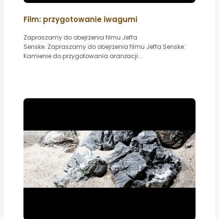
Film: przygotowanie iwagumi
Zapraszamy do obejrzenia filmu Jeffa
Senske. Zapraszamy do obejrzenia filmu Jeffa Senske:
Kamienie do przygotowania aranżacji...