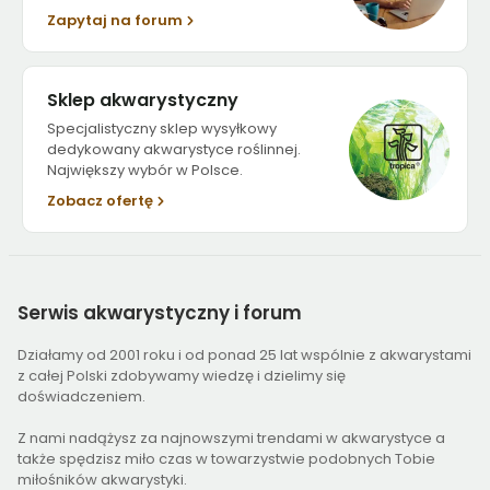
Zapytaj na forum
Sklep akwarystyczny
Specjalistyczny sklep wysyłkowy
dedykowany akwarystyce roślinnej.
Największy wybór w Polsce.
Zobacz ofertę
Serwis
akwarystyczny i forum
Działamy od 2001 roku i od ponad 25 lat wspólnie z akwarystami
z całej Polski zdobywamy wiedzę i dzielimy się
doświadczeniem.
Z nami nadążysz za najnowszymi trendami w akwarystyce a
także spędzisz miło czas w towarzystwie podobnych Tobie
miłośników akwarystyki.