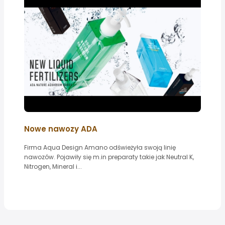
Nowe nawozy ADA
Firma Aqua Design Amano odświeżyła swoją linię
nawozów. Pojawiły się m.in preparaty takie jak Neutral K,
Nitrogen, Mineral i...