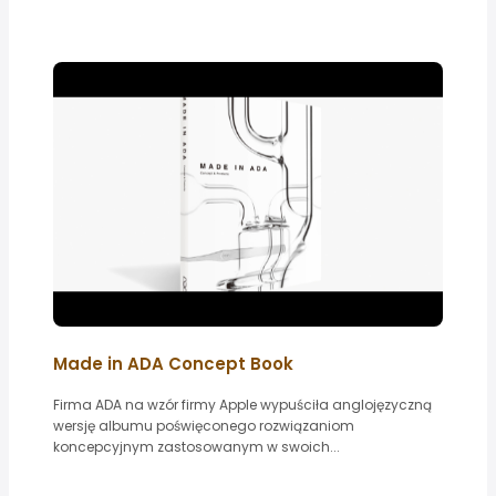
Made in ADA Concept Book
Firma ADA na wzór firmy Apple wypuściła anglojęzyczną
wersję albumu poświęconego rozwiązaniom
koncepcyjnym zastosowanym w swoich...