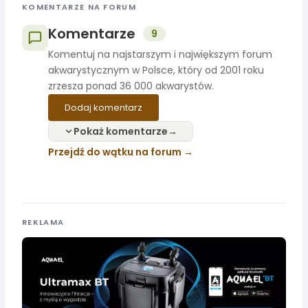
KOMENTARZE NA FORUM
Komentarze
9
Komentuj na najstarszym i największym forum
akwarystycznym w Polsce, który od 2001 roku
zrzesza ponad 36 000 akwarystów.
Dodaj komentarz
Pokaż komentarze
Przejdź do wątku na forum
REKLAMA