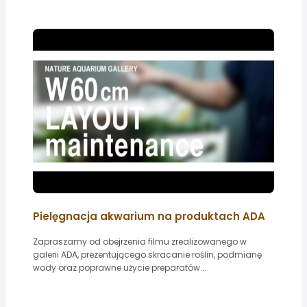
Pielęgnacja akwarium na produktach ADA
Zapraszamy od obejrzenia filmu zrealizowanego w
galerii ADA, prezentującego skracanie roślin, podmianę
wody oraz poprawne użycie preparatów...