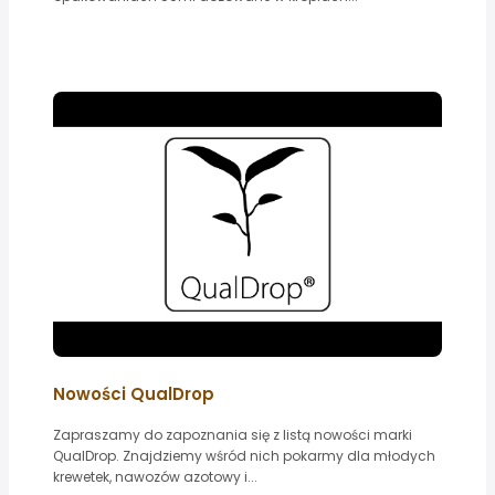
Nowości QualDrop
Zapraszamy do zapoznania się z listą nowości marki
QualDrop. Znajdziemy wśród nich pokarmy dla młodych
krewetek, nawozów azotowy i...