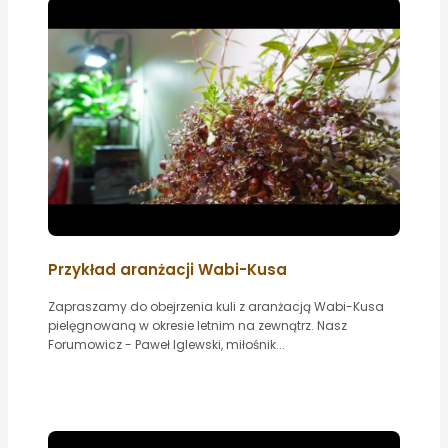
Przykład aranżacji Wabi-Kusa
Zapraszamy do obejrzenia kuli z aranżacją Wabi-Kusa
pielęgnowaną w okresie letnim na zewnątrz. Nasz
Forumowicz - Paweł Iglewski, miłośnik...