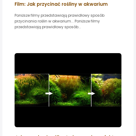
Film: Jak przycinać rośliny w akwarium
Poniższe filmy przedstawiają prawidłowy sposób
przycinania roślin w akwarium... Poniższe filmy
przedstawiają prawidłowy sposób...