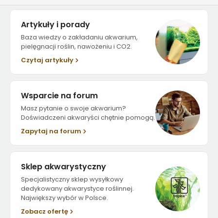
Artykuły i porady
Baza wiedzy o zakładaniu akwarium,
pielęgnacji roślin, nawożeniu i CO2.
Czytaj artykuły
Wsparcie na forum
Masz pytanie o swoje akwarium?
Doświadczeni akwaryści chętnie pomogą.
Zapytaj na forum
Sklep akwarystyczny
Specjalistyczny sklep wysyłkowy
dedykowany akwarystyce roślinnej.
Największy wybór w Polsce.
Zobacz ofertę