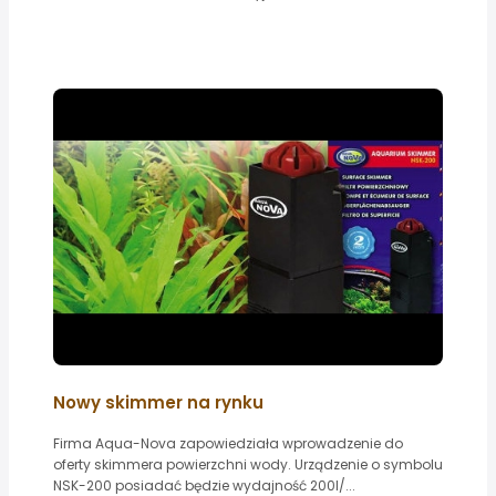
Nowy skimmer na rynku
Firma Aqua-Nova zapowiedziała wprowadzenie do
oferty skimmera powierzchni wody. Urządzenie o symbolu
NSK-200 posiadać będzie wydajność 200l/...