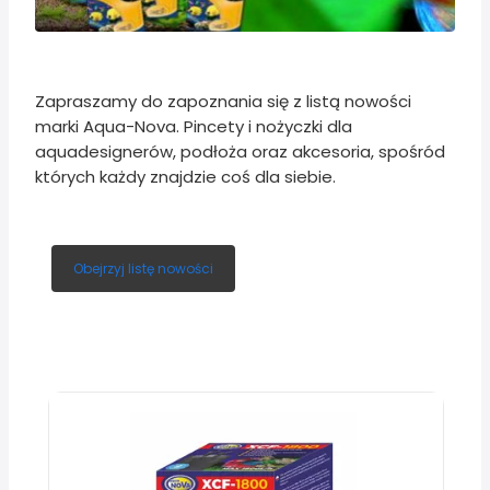
Zapraszamy do zapoznania się z listą nowości
marki Aqua-Nova. Pincety i nożyczki dla
aquadesignerów, podłoża oraz akcesoria, spośród
których każdy znajdzie coś dla siebie.
Obejrzyj listę nowości