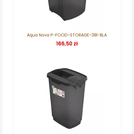
Aqua Nova P-FOOD-STORAGE-38l-BLA
166,50 zł