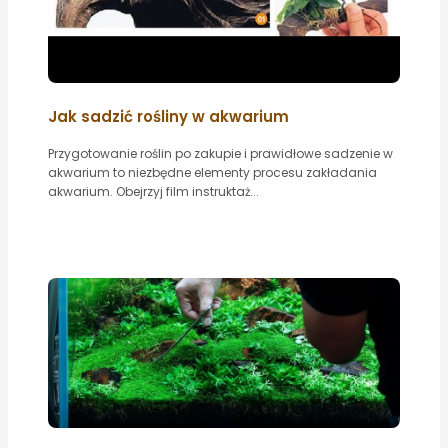
Jak sadzić rośliny w akwarium
Przygotowanie roślin po zakupie i prawidłowe sadzenie w
akwarium to niezbędne elementy procesu zakładania
akwarium. Obejrzyj film instruktaż...