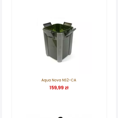
Aqua Nova NS2-CA
159,99 zł