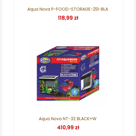
Aqua Nova P-FOOD-STORAGE-25l-BLA
118,99 zł
Aqua Nova NT-32 BLACK+W
410,99 zł