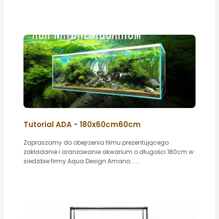
Tutorial ADA - 180x60cm60cm
Zapraszamy do obejrzenia filmu prezentującego
zakładanie i aranżowanie akwarium o długości 180cm w
siedzibie firmy Aqua Design Amano......