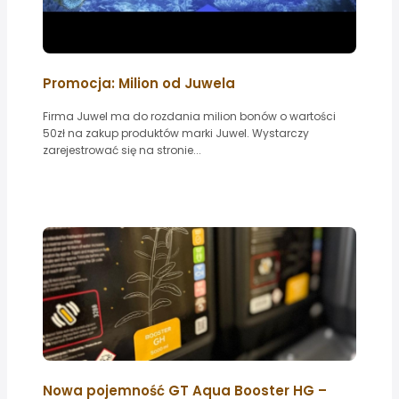
Promocja: Milion od Juwela
Firma Juwel ma do rozdania milion bonów o wartości
50zł na zakup produktów marki Juwel. Wystarczy
zarejestrować się na stronie...
Nowa pojemność GT Aqua Booster HG –