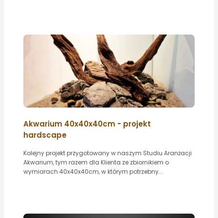
Akwarium 40x40x40cm - projekt
hardscape
Kolejny projekt przygotowany w naszym Studiu Aranżacji
Akwarium, tym razem dla Klienta ze zbiornikiem o
wymiarach 40x40x40cm, w którym potrzebny...