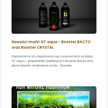
Nowości marki GT aqua - Booster BACTO
oraz Booster CRYSTAL
Zapraszamy do zapoznania się z nowościami ze stajni
GT aqua - preparatem bakteryjnym Booster Bacto oraz
eliminatorem zmętnienia wody - Booster...