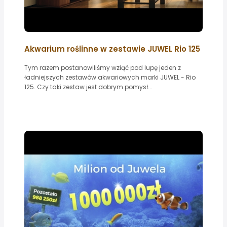
Akwarium roślinne w zestawie JUWEL Rio 125
Tym razem postanowiliśmy wziąć pod lupę jeden z
ładniejszych zestawów akwariowych marki JUWEL - Rio
125. Czy taki zestaw jest dobrym pomysł...