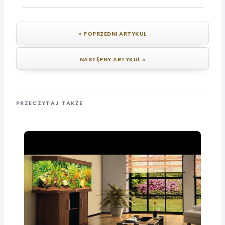
« POPRZEDNI ARTYKUŁ
NASTĘPNY ARTYKUŁ »
PRZECZYTAJ TAKŻE