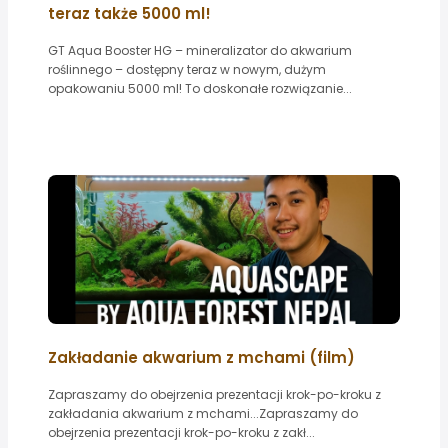
teraz także 5000 ml!
GT Aqua Booster HG – mineralizator do akwarium
roślinnego – dostępny teraz w nowym, dużym
opakowaniu 5000 ml! To doskonałe rozwiązanie...
Zakładanie akwarium z mchami (film)
Zapraszamy do obejrzenia prezentacji krok-po-kroku z
zakładania akwarium z mchami...Zapraszamy do
obejrzenia prezentacji krok-po-kroku z zakł...