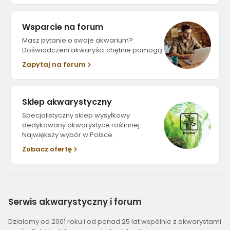
Wsparcie na forum
Masz pytanie o swoje akwarium?
Doświadczeni akwaryści chętnie pomogą.
Zapytaj na forum
Sklep akwarystyczny
Specjalistyczny sklep wysyłkowy
dedykowany akwarystyce roślinnej.
Największy wybór w Polsce.
Zobacz ofertę
Serwis
akwarystyczny i forum
Działamy od 2001 roku i od ponad 25 lat wspólnie z akwarystami