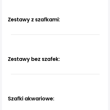
Zestawy z szafkami:
Zestawy bez szafek:
Szafki akwariowe: