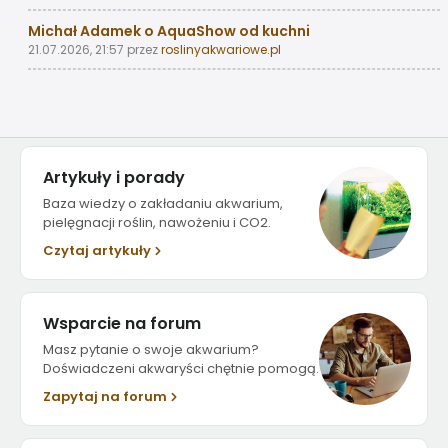
Michał Adamek o AquaShow od kuchni
21.07.2026, 21:57
przez
roslinyakwariowe.pl
Artykuły i porady
Baza wiedzy o zakładaniu akwarium,
pielęgnacji roślin, nawożeniu i CO2.
Czytaj artykuły
Wsparcie na forum
Masz pytanie o swoje akwarium?
Doświadczeni akwaryści chętnie pomogą.
Zapytaj na forum