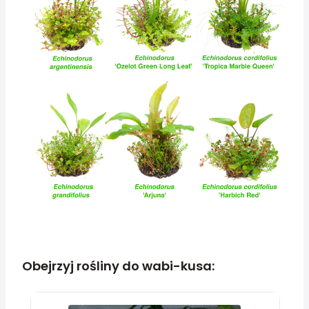
Obejrzyj rośliny do wabi-kusa: