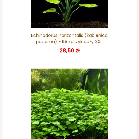
Echinodorus horizontalis (Żabienica
pozioma) - RA koszyk duży XXL
28,50 zł