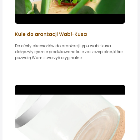
Kule do aranżacji Wabi-Kusa
Do oferty akcesoriów do aranżacji typu wabi-kusa
dołączyły ręcznie produkowane kule zaszczepialne, które
pozwolą Wam stworzyć oryginalne...