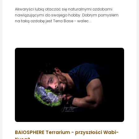
Akwaryści lubią otaczać się naturalnymi ozdobami
nawiązującymi do swojego hobby. Dobrym pomysłem
na taką ozdobę jest Terra Base - walec...
BAIOSPHERE Terrarium - przyszłości Wabi-