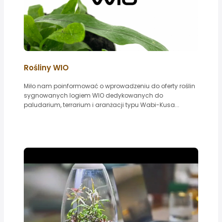
Rośliny WIO
Miło nam poinformować o wprowadzeniu do oferty roślin
sygnowanych logiem WIO dedykowanych do
paludarium, terrarium i aranżacji typu Wabi-Kusa...