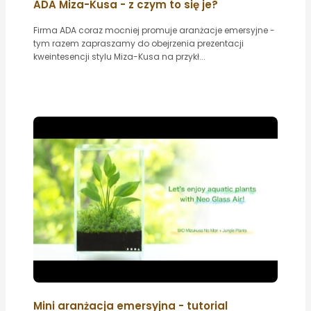
ADA Miza-Kusa - z czym to się je?
Firma ADA coraz mocniej promuje aranżacje emersyjne -
tym razem zapraszamy do obejrzenia prezentacji
kweintesencji stylu Miza-Kusa na przykł...
Mini aranżacja emersyjna - tutorial