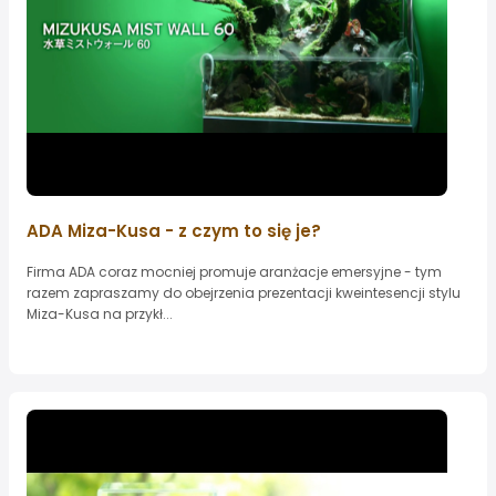
ADA Miza-Kusa - z czym to się je?
Firma ADA coraz mocniej promuje aranżacje emersyjne - tym
razem zapraszamy do obejrzenia prezentacji kweintesencji stylu
Miza-Kusa na przykł...