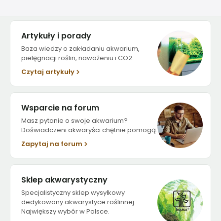
Artykuły i porady
Baza wiedzy o zakładaniu akwarium,
pielęgnacji roślin, nawożeniu i CO2.
Czytaj artykuły
Wsparcie na forum
Masz pytanie o swoje akwarium?
Doświadczeni akwaryści chętnie pomogą.
Zapytaj na forum
Sklep akwarystyczny
Specjalistyczny sklep wysyłkowy
dedykowany akwarystyce roślinnej.
Największy wybór w Polsce.