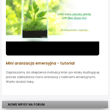
Mini aranżacja emersyjna - tutorial
Zapraszamy do obejrzenia instrukcji krok-po-kroku ilustrującej
proces zakładania nano aranżacji z roślinami emersyjnymi.
Warto dodać taką...
NOWE WPISY NA FORUM