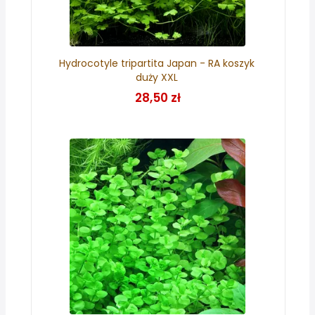
Hydrocotyle tripartita Japan - RA koszyk
duży XXL
28,50 zł