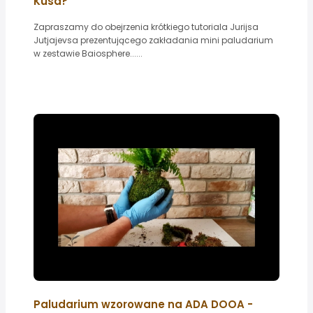
Kusa?
Zapraszamy do obejrzenia krótkiego tutoriala Jurijsa
Jutjajevsa prezentującego zakładania mini paludarium
w zestawie Baiosphere......
Paludarium wzorowane na ADA DOOA -