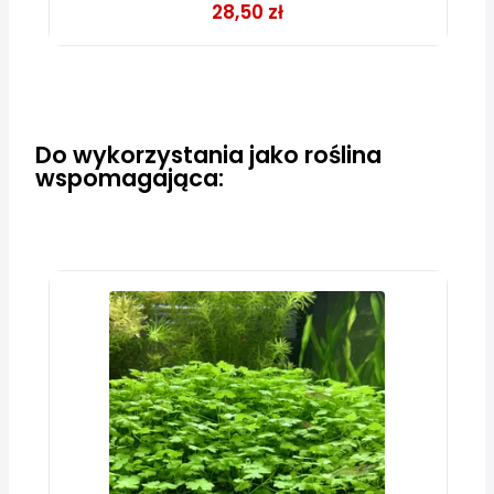
28,50 zł
Do wykorzystania jako roślina
wspomagająca: