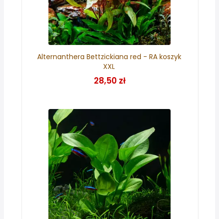
Alternanthera Bettzickiana red - RA koszyk
XXL
28,50 zł