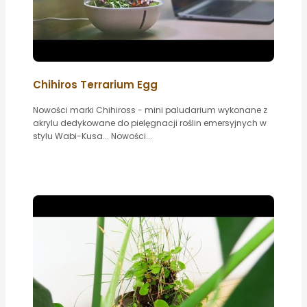
Chihiros Terrarium Egg
Nowości marki Chihiross - mini paludarium wykonane z
akrylu dedykowane do pielęgnacji roślin emersyjnych w
stylu Wabi-Kusa... Nowości...