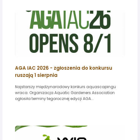
AGA IAC 2026 - zgłoszenia do konkursu
ruszają 1 sierpnia
Najstarszy międzynarodowy konkurs aquascapingu
wraca. Organizacja Aquatic Gardeners Association
ogłosiła terminy tegorocznej edycji AGA...