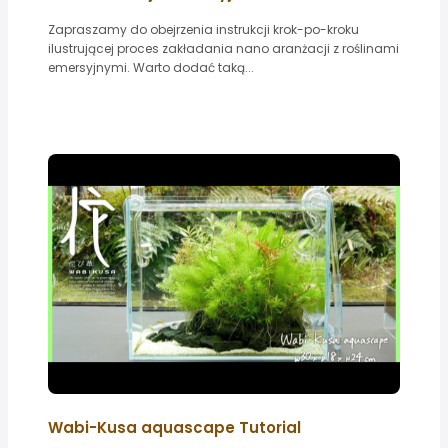
Zapraszamy do obejrzenia instrukcji krok-po-kroku
ilustrującej proces zakładania nano aranżacji z roślinami
emersyjnymi. Warto dodać taką...
Wabi-Kusa aquascape Tutorial