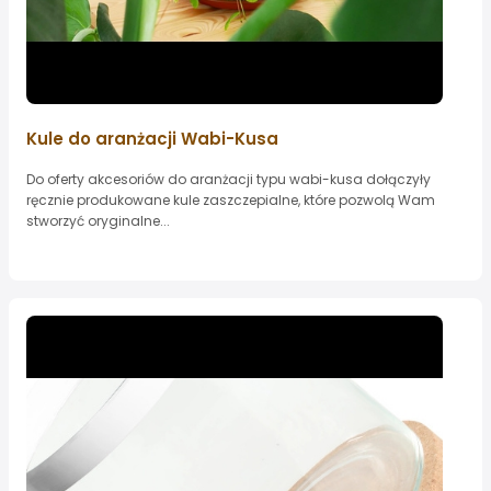
Kule do aranżacji Wabi-Kusa
Do oferty akcesoriów do aranżacji typu wabi-kusa dołączyły
ręcznie produkowane kule zaszczepialne, które pozwolą Wam
stworzyć oryginalne...