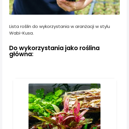
Lista roślin do wykorzystania w aranżacji w stylu
Wabi-Kusa.
Do wykorzystania jako roślina
główna: