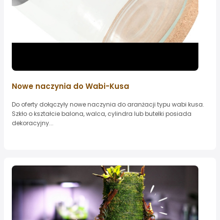
Nowe naczynia do Wabi-Kusa
Do oferty dołączyły nowe naczynia do aranżacji typu wabi kusa.
Szkło o kształcie balona, walca, cylindra lub butelki posiada
dekoracyjny...