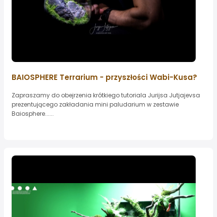
BAIOSPHERE Terrarium - przyszłości Wabi-Kusa?
Zapraszamy do obejrzenia krótkiego tutoriala Jurijsa Jutjajevsa
prezentującego zakładania mini paludarium w zestawie
Baiosphere......