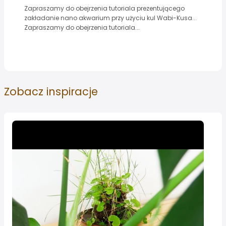
Zapraszamy do obejrzenia tutoriala prezentującego
zakładanie nano akwarium przy użyciu kul Wabi-Kusa...
Zapraszamy do obejrzenia tutoriala...
Zobacz
inspiracje