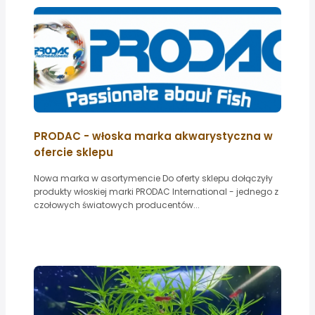
PRODAC - włoska marka akwarystyczna w
ofercie sklepu
Nowa marka w asortymencie Do oferty sklepu dołączyły
produkty włoskiej marki PRODAC International - jednego z
czołowych światowych producentów...