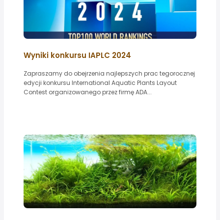
Wyniki konkursu IAPLC 2024
Zapraszamy do obejrzenia najlepszych prac tegorocznej
edycji konkursu International Aquatic Plants Layout
Contest organizowanego przez firmę ADA...