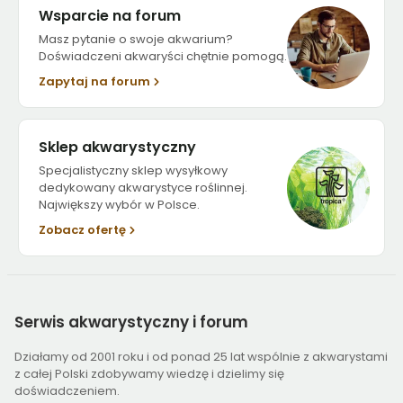
Wsparcie na forum
Masz pytanie o swoje akwarium?
Doświadczeni akwaryści chętnie pomogą.
Zapytaj na forum
Sklep akwarystyczny
Specjalistyczny sklep wysyłkowy
dedykowany akwarystyce roślinnej.
Największy wybór w Polsce.
Zobacz ofertę
Serwis
akwarystyczny i forum
Działamy od 2001 roku i od ponad 25 lat wspólnie z akwarystami
z całej Polski zdobywamy wiedzę i dzielimy się
doświadczeniem.