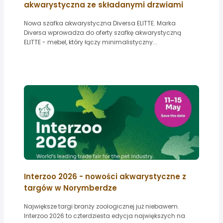
akwarystyczna ze składanymi drzwiami
Nowa szafka akwarystyczna Diversa ELITTE. Marka
Diversa wprowadza do oferty szafkę akwarystyczną
ELITTE - mebel, który łączy minimalistyczny...
Interzoo 2026 - nowości akwarystyczne z
targów w Norymberdze
Największe targi branży zoologicznej już niebawem.
Interzoo 2026 to czterdziesta edycja największych na