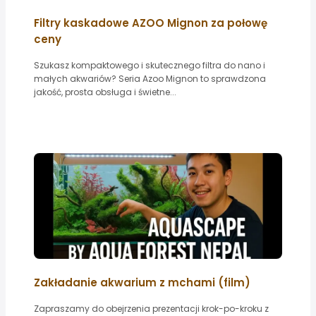
Filtry kaskadowe AZOO Mignon za połowę
ceny
Szukasz kompaktowego i skutecznego filtra do nano i
małych akwariów? Seria Azoo Mignon to sprawdzona
jakość, prosta obsługa i świetne...
Zakładanie akwarium z mchami (film)
Zapraszamy do obejrzenia prezentacji krok-po-kroku z