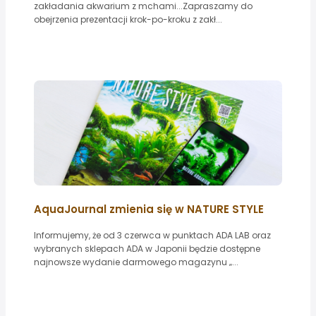
zakładania akwarium z mchami...Zapraszamy do
obejrzenia prezentacji krok-po-kroku z zakł...
AquaJournal zmienia się w NATURE STYLE
Informujemy, że od 3 czerwca w punktach ADA LAB oraz
wybranych sklepach ADA w Japonii będzie dostępne
najnowsze wydanie darmowego magazynu „...