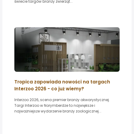
świecie targów branży zwierząt...
Tropica zapowiada nowości na targach
Interzoo 2026 - co już wiemy?
Interzoo 2026, scena premier branży akwarystycznej.
Targi Interzoo w Norymberdze to największe i
najważniejsze wydarzenie branży zoologicznej...