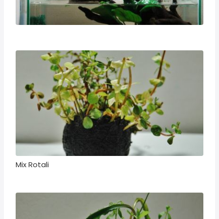
Mix Rotali