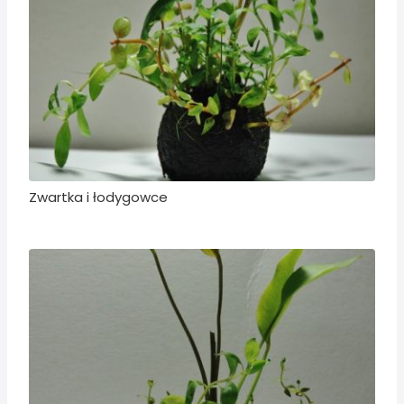
Zwartka i łodygowce