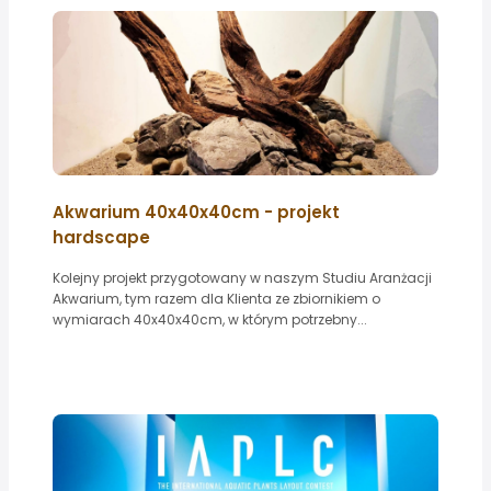
Akwarium 40x40x40cm - projekt
hardscape
Kolejny projekt przygotowany w naszym Studiu Aranżacji
Akwarium, tym razem dla Klienta ze zbiornikiem o
wymiarach 40x40x40cm, w którym potrzebny...