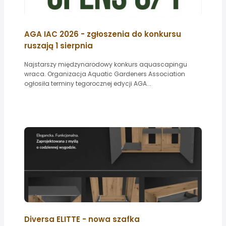
AGA IAC 2026 - zgłoszenia do konkursu
ruszają 1 sierpnia
Najstarszy międzynarodowy konkurs aquascapingu
wraca. Organizacja Aquatic Gardeners Association
ogłosiła terminy tegorocznej edycji AGA...
Diversa ELITTE - nowa szafka