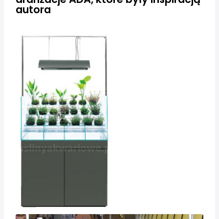
autora