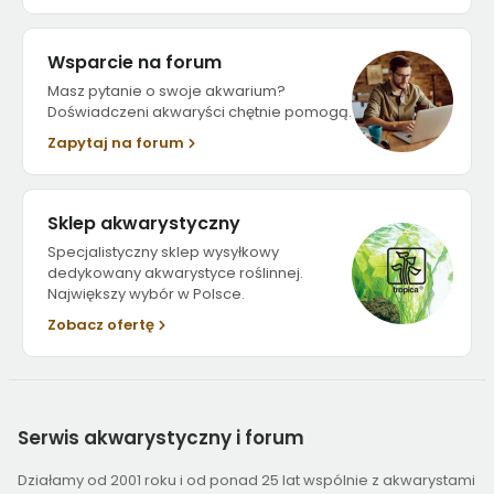
Wsparcie na forum
Masz pytanie o swoje akwarium?
Doświadczeni akwaryści chętnie pomogą.
Zapytaj na forum
Sklep akwarystyczny
Specjalistyczny sklep wysyłkowy
dedykowany akwarystyce roślinnej.
Największy wybór w Polsce.
Zobacz ofertę
Serwis
akwarystyczny i forum
Działamy od 2001 roku i od ponad 25 lat wspólnie z akwarystami