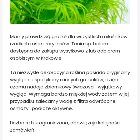
Mamy prawdziwą gratkę dla wszystkich miłośników
rzadkich roślin i rarytasów. Tonia sp. belem
dostępna do zakupu wysyłkowo z lub odbiorem
osobistym w Krakowie.
Ta niezwykle dekoracyjna roślina posiada oryginalny
wygląd niespotykany u innych gatunków, dzięki
czemu nadaje zbiornikowy świeżości i wyjątkowy
wygląd. Wymaga bardzo miękkiej wody zatem w jej
przypadku zalecamy wodę z filtra odwróconej
osmozy i podłoże aktywne.
Liczba sztuk ograniczona, obowiązuje kolejność
zamówień.