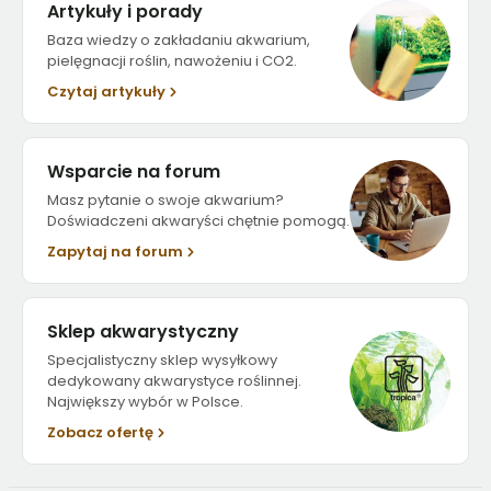
Artykuły i porady
Baza wiedzy o zakładaniu akwarium,
pielęgnacji roślin, nawożeniu i CO2.
Czytaj artykuły
Wsparcie na forum
Masz pytanie o swoje akwarium?
Doświadczeni akwaryści chętnie pomogą.
Zapytaj na forum
Sklep akwarystyczny
Specjalistyczny sklep wysyłkowy
dedykowany akwarystyce roślinnej.
Największy wybór w Polsce.
Zobacz ofertę