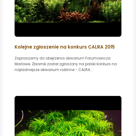
Kolejne zgłoszenie na konkurs CALRA 2015
Zapraszamy do obejrzenia akwarium Forumowicza
Marlowe. Zbiornik został zgłoszony na polski konkurs na
najładniejsze akwarium roślinne - CALRA...