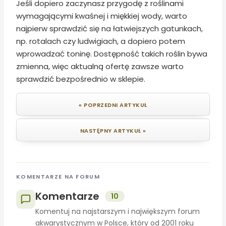
Jeśli dopiero zaczynasz przygodę z roślinami
wymagającymi kwaśnej i miękkiej wody, warto
najpierw sprawdzić się na łatwiejszych gatunkach,
np. rotalach czy ludwigiach, a dopiero potem
wprowadzać toninę. Dostępność takich roślin bywa
zmienna, więc aktualną ofertę zawsze warto
sprawdzić bezpośrednio w sklepie.
« POPRZEDNI ARTYKUŁ
NASTĘPNY ARTYKUŁ »
KOMENTARZE NA FORUM
Komentarze
10
Komentuj na najstarszym i największym forum
akwarystycznym w Polsce, który od 2001 roku