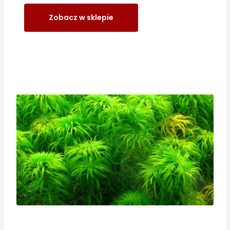
Zobacz w sklepie