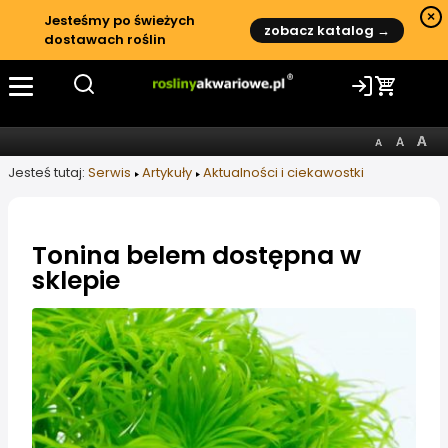
×
Jesteśmy po świeżych
zobacz katalog →
dostawach roślin
Jesteś tutaj:
Serwis
Artykuły
Aktualności i ciekawostki
Tonina belem dostępna w
sklepie