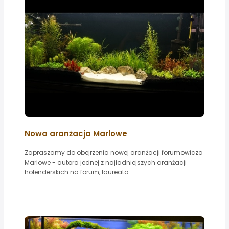
Nowa aranżacja Marlowe
Zapraszamy do obejrzenia nowej aranżacji forumowicza
Marlowe - autora jednej z najładniejszych aranżacji
holenderskich na forum, laureata...