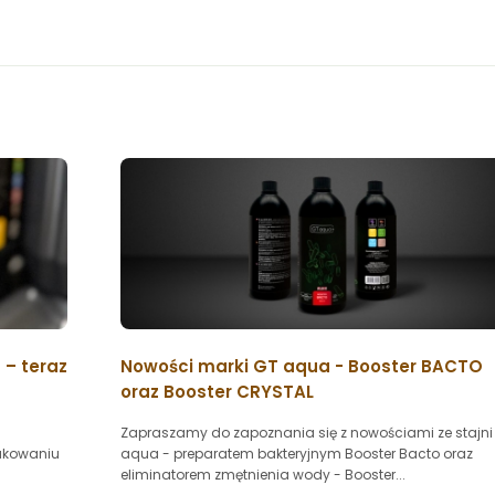
– teraz
Nowości marki GT aqua - Booster BACTO
oraz Booster CRYSTAL
Zapraszamy do zapoznania się z nowościami ze stajni
akowaniu
aqua - preparatem bakteryjnym Booster Bacto oraz
eliminatorem zmętnienia wody - Booster...