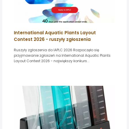
International Aquatic Plants Layout
Contest 2026 - ruszyły zgłoszenia
Ruszyły zgłoszenia do IAPLC 2026 Rozpoczęło się
przyjmowanie zgłoszeń na International Aquatic Plants
Layout Contest 2026 - największy konkurs...