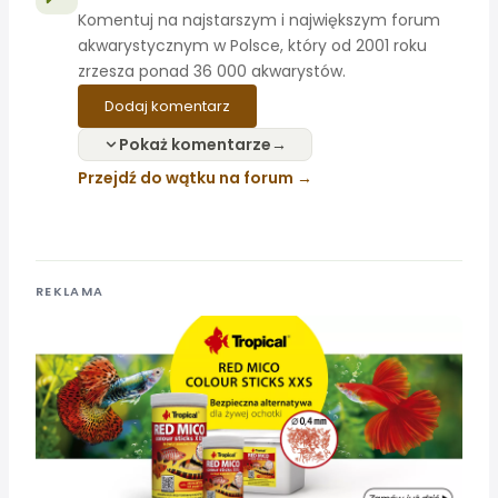
Komentuj na najstarszym i największym forum
akwarystycznym w Polsce, który od 2001 roku
zrzesza ponad 36 000 akwarystów.
Dodaj komentarz
Pokaż komentarze
Przejdź do wątku na forum
REKLAMA