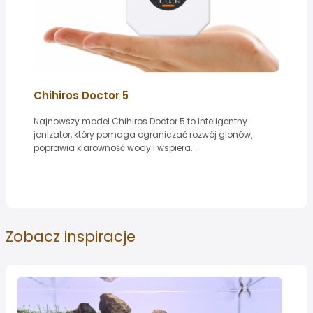
Chihiros Doctor 5
Najnowszy model Chihiros Doctor 5 to inteligentny
jonizator, który pomaga ograniczać rozwój glonów,
poprawia klarowność wody i wspiera...
Zobacz
inspiracje