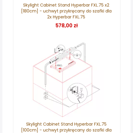
Skylight Cabinet Stand Hyperbar FXL.75 x2
[180cm] - uchwyt przykręcany do szafki dla
2x Hyperbar FXL.75
578,00 zł
Skylight Cabinet Stand Hyperbar FXL.75
[100cm] - uchwyt przykręcany do szafki dla