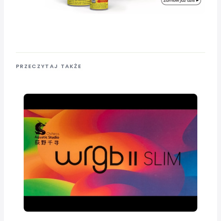
PRZECZYTAJ TAKŻE