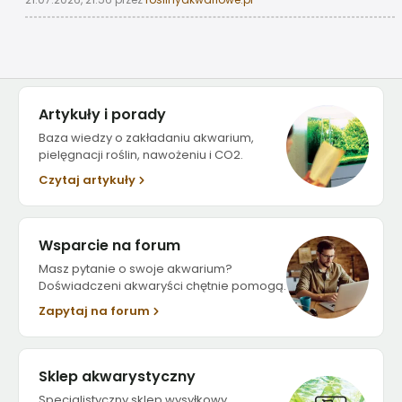
Artykuły i porady
Baza wiedzy o zakładaniu akwarium,
pielęgnacji roślin, nawożeniu i CO2.
Czytaj artykuły
Wsparcie na forum
Masz pytanie o swoje akwarium?
Doświadczeni akwaryści chętnie pomogą.
Zapytaj na forum
Sklep akwarystyczny
Specjalistyczny sklep wysyłkowy