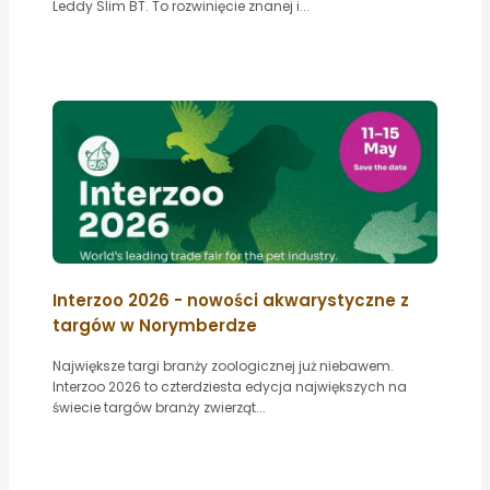
Leddy Slim BT. To rozwinięcie znanej i...
Interzoo 2026 - nowości akwarystyczne z
targów w Norymberdze
Największe targi branży zoologicznej już niebawem.
Interzoo 2026 to czterdziesta edycja największych na
świecie targów branży zwierząt...