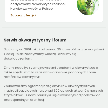
dedykowany akwarystyce roślinnej.
Największy wybór w Polsce.
Zobacz ofertę
Serwis
akwarystyczny i forum
Działamy od 2001 roku i od ponad 25 lat wspólnie z akwarystami
z całej Polski zdobywamy wiedzę i dzielimy się
doświadczeniem.
Z nami nadążysz za najnowszymi trendami w akwarystyce a
także spędzisz miło czas w towarzystwie podobnych Tobie
miłośników akwarystyki.
Zbudowaliśmy ogromną bazę artykułów akwarystycznych i
inspiracji bazujących na ponad 300 opisach akwariów naszych
Czytelników - z nami nauczysz się akwarystyki od podstaw do
profesjonalnych aranżacji.