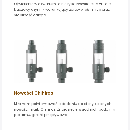
Oświetlenie w akwarium to nie tylko kwestia estetyki, ale
kluczowy czynnik warunkujący zdrowie roślin i ryb oraz
stabilność całego...
Nowości Chihiros
Miło nam poinformować o dodaniu do oferty kolejnych
nowości marki Chihiros. Znajdziecie wśród nich podajniki
pokarmu, grzałki przepływowe,...