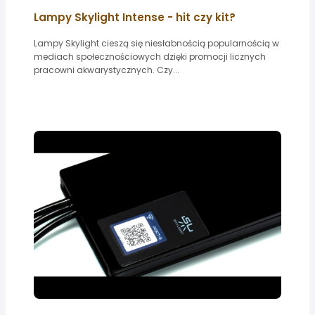
Lampy Skylight Intense - hit czy kit?
Lampy Skylight cieszą się niesłabnością popularnością w
mediach społecznościowych dzięki promocji licznych
pracowni akwarystycznych. Czy...