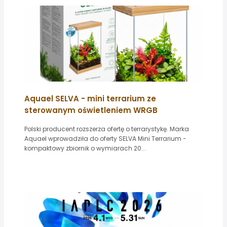
Aquael SELVA - mini terrarium ze
sterowanym oświetleniem WRGB
Polski producent rozszerza ofertę o terrarystykę. Marka
Aquael wprowadziła do oferty SELVA Mini Terrarium -
kompaktowy zbiornik o wymiarach 20...