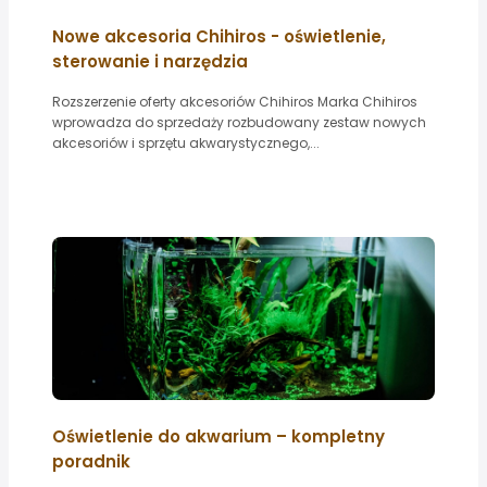
Nowe akcesoria Chihiros - oświetlenie,
sterowanie i narzędzia
Rozszerzenie oferty akcesoriów Chihiros Marka Chihiros
wprowadza do sprzedaży rozbudowany zestaw nowych
akcesoriów i sprzętu akwarystycznego,...
Oświetlenie do akwarium – kompletny
poradnik