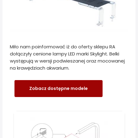
Miło nam poinformować iż do oferty sklepu RA
dołączyły cenione lampy LED marki Skylight. Belki
występują w wersji podwieszanej oraz mocowanej
na krawędziach akwarium.
Zobacz dostępne modele