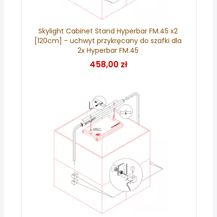
Skylight Cabinet Stand Hyperbar FM.45 x2
[120cm] - uchwyt przykręcany do szafki dla
2x Hyperbar FM.45
458,00 zł