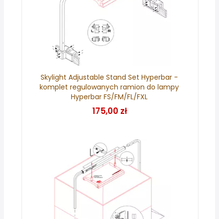
Skylight Adjustable Stand Set Hyperbar -
komplet regulowanych ramion do lampy
Hyperbar FS/FM/FL/FXL
175,00 zł