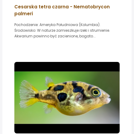
Cesarska tetra czarna - Nematobrycon
palmeri
Pochodzenie: Ameryka Południowa (Kolumbia).
Środowisko: W naturze zamieszkuje rzeki i strumienie.
Akwarium powinno być zacienione, bogato...