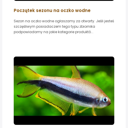
Początek sezonu na oczko wodne
Sezon na oczko wodne ogłaszamy za otwarty. Jeśli jesteś
szczęśliwym posiadaczem tego typu zbiornika
podpowiadamy na jakie kategorie produktó...