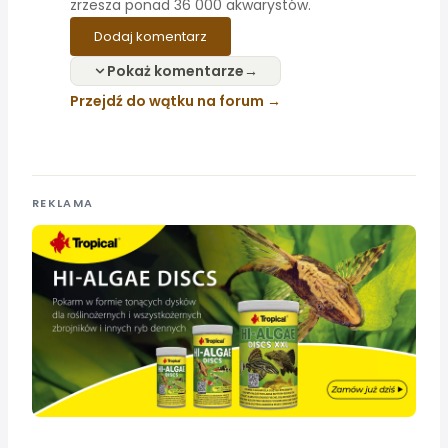
zrzesza ponad 36 000 akwarystów.
Dodaj komentarz
Pokaż komentarze
Przejdź do wątku na forum
REKLAMA