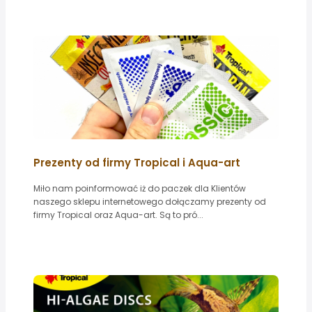
Prezenty od firmy Tropical i Aqua-art
Miło nam poinformować iż do paczek dla Klientów
naszego sklepu internetowego dołączamy prezenty od
firmy Tropical oraz Aqua-art. Są to pró...