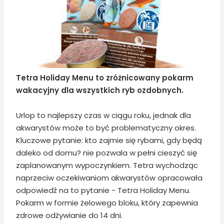
Tetra Holiday Menu to zróżnicowany pokarm
wakacyjny dla wszystkich ryb ozdobnych.
Urlop to najlepszy czas w ciągu roku, jednak dla
akwarystów może to być problematyczny okres.
Kluczowe pytanie: kto zajmie się rybami, gdy będą
daleko od domu? nie pozwala w pełni cieszyć się
zaplanowanym wypoczynkiem. Tetra wychodząc
naprzeciw oczekiwaniom akwarystów opracowała
odpowiedź na to pytanie - Tetra Holiday Menu.
Pokarm w formie żelowego bloku, który zapewnia
zdrowe odżywianie do 14 dni.