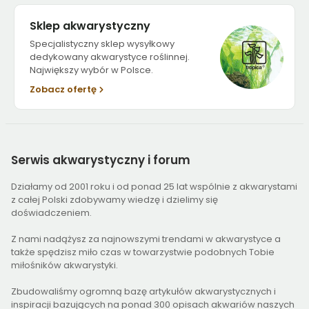
Sklep akwarystyczny
Specjalistyczny sklep wysyłkowy
dedykowany akwarystyce roślinnej.
Największy wybór w Polsce.
Zobacz ofertę
Serwis
akwarystyczny i forum
Działamy od 2001 roku i od ponad 25 lat wspólnie z akwarystami
z całej Polski zdobywamy wiedzę i dzielimy się
doświadczeniem.
Z nami nadążysz za najnowszymi trendami w akwarystyce a
także spędzisz miło czas w towarzystwie podobnych Tobie
miłośników akwarystyki.
Zbudowaliśmy ogromną bazę artykułów akwarystycznych i
inspiracji bazujących na ponad 300 opisach akwariów naszych