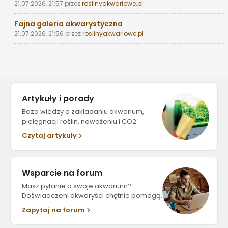
21.07.2026, 21:57
przez
roslinyakwariowe.pl
Fajna galeria akwarystyczna
21.07.2026, 21:56
przez
roslinyakwariowe.pl
Artykuły i porady
Baza wiedzy o zakładaniu akwarium,
pielęgnacji roślin, nawożeniu i CO2.
Czytaj artykuły
Wsparcie na forum
Masz pytanie o swoje akwarium?
Doświadczeni akwaryści chętnie pomogą.
Zapytaj na forum