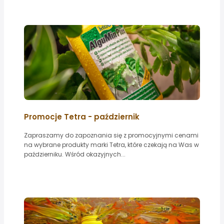
Promocje Tetra - październik
Zapraszamy do zapoznania się z promocyjnymi cenami
na wybrane produkty marki Tetra, które czekają na Was w
październiku. Wśród okazyjnych...