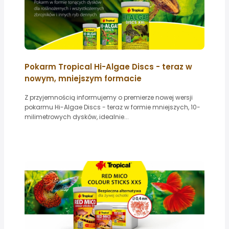
Pokarm Tropical Hi-Algae Discs - teraz w
nowym, mniejszym formacie
Z przyjemnością informujemy o premierze nowej wersji
pokarmu Hi-Algae Discs - teraz w formie mniejszych, 10-
milimetrowych dysków, idealnie...