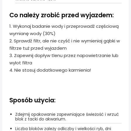
Co należy zrobić przed wyjazdem:
1. Wykonaj badanie wody i przeprowadź częściową
wymianę wody (30%)
2. Sprawdź filtr, ale nie czyść i nie wymieniaj gąbki w
filtrze tuż przed wyjazdem
3. Zapewnij dopływ tlenu przez napowietrzanie lub
wylot filtra
4. Nie stosuj dodatkowego karmienia!
Sposób użycia:
Zdejmij opakowanie zapewniające świeżość i wrzuć
blok z tacki do akwarium.
Liczba bloków zależy odliczby i wielkości ryb, dni