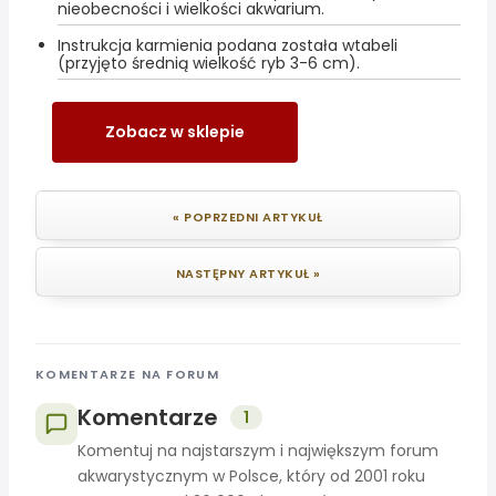
nieobecności i wielkości akwarium.
Instrukcja karmienia podana została wtabeli
(przyjęto średnią wielkość ryb 3-6 cm).
Zobacz w sklepie
« POPRZEDNI ARTYKUŁ
NASTĘPNY ARTYKUŁ »
KOMENTARZE NA FORUM
Komentarze
1
Komentuj na najstarszym i największym forum
akwarystycznym w Polsce, który od 2001 roku