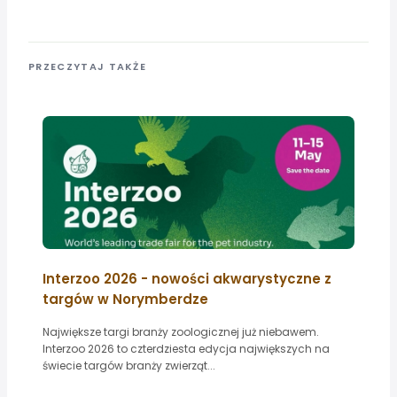
PRZECZYTAJ TAKŻE
Interzoo 2026 - nowości akwarystyczne z
targów w Norymberdze
Największe targi branży zoologicznej już niebawem.
Interzoo 2026 to czterdziesta edycja największych na
świecie targów branży zwierząt...