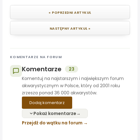
« POPRZEDNI ARTYKUŁ
NASTĘPNY ARTYKUŁ »
KOMENTARZE NA FORUM
Komentarze
23
Komentuj na najstarszym i największym forum
akwarystycznym w Polsce, który od 2001 roku
zrzesza ponad 36 000 akwarystów.
Dodaj komentarz
Pokaż komentarze
Przejdź do wątku na forum