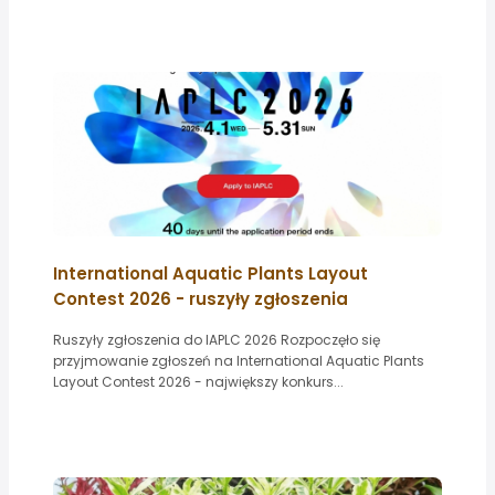
International Aquatic Plants Layout
Contest 2026 - ruszyły zgłoszenia
Ruszyły zgłoszenia do IAPLC 2026 Rozpoczęło się
przyjmowanie zgłoszeń na International Aquatic Plants
Layout Contest 2026 - największy konkurs...