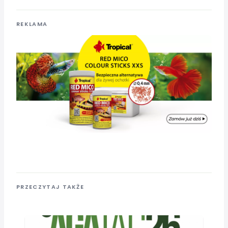
REKLAMA
PRZECZYTAJ TAKŻE