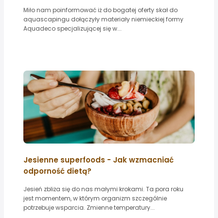
Miło nam poinformować iż do bogatej oferty skał do
aquascapingu dołączyły materiały niemieckiej formy
Aquadeco specjalizującej się w...
Jesienne superfoods - Jak wzmacniać
odporność dietą?
Jesień zbliża się do nas małymi krokami. Ta pora roku
jest momentem, w którym organizm szczególnie
potrzebuje wsparcia. Zmienne temperatury...